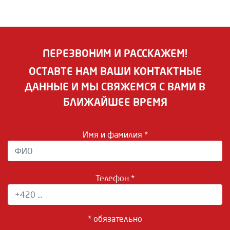
ПЕРЕЗВОНИМ И РАССКАЖЕМ!
ОСТАВТЕ НАМ ВАШИ КОНТАКТНЫЕ
ДАННЫЕ И МЫ СВЯЖЕМСЯ С ВАМИ В
БЛИЖАЙШЕЕ ВРЕМЯ
Имя и фамилия *
Телефон *
* обязательно