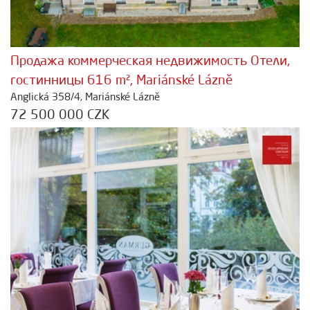
Продажа коммерческая недвижимость Отели,
гостинницы 616 m², Mariánské Lázně
Anglická 358/4, Mariánské Lázně
72 500 000 CZK