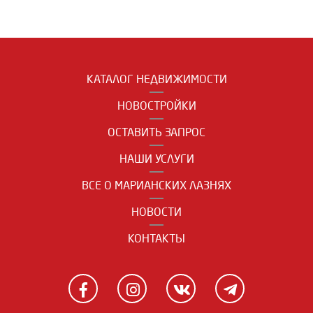
КАТАЛОГ НЕДВИЖИМОСТИ
НОВОСТРОЙКИ
ОСТАВИТЬ ЗАПРОС
НАШИ УСЛУГИ
ВСЕ О МАРИАНСКИХ ЛАЗНЯХ
НОВОСТИ
КОНТАКТЫ