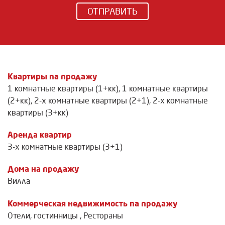
ОТПРАВИТЬ
Квартиры na продажу
1 комнатные квартиры (1+кк)
,
1 комнатные квартиры
(2+кк)
,
2-х комнатные квартиры (2+1)
,
2-х комнатные
квартиры (3+кк)
Аренда квартир
3-х комнатные квартиры (3+1)
Дома на продажу
Вилла
Коммерческая недвижимость na продажу
Отели, гостинницы
,
Рестораны