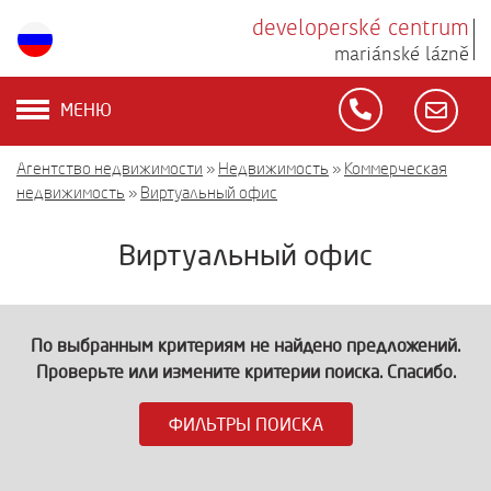
developerské centrum
mariánské lázně
МЕНЮ
Агентство недвижимости
»
Недвижимость
»
Коммерческая
недвижимость
»
Виртуальный офис
Виртуальный офис
По выбранным критериям не найдено предложений.
Проверьте или измените критерии поиска. Спасибо.
ФИЛЬТРЫ ПОИСКА