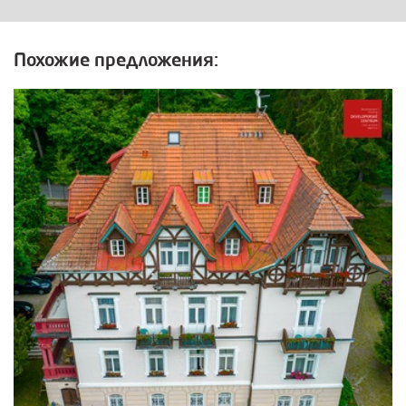
Похожие предложения: