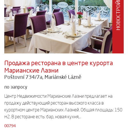
НОВОСТРОЙКА
Продажа ресторана в центре курорта
Марианские Лазни
Poštovní 734/7a, Mariánské Lázně
по запросу
Центр Недвижимости Марианские Лазни предлагает на
продажу действующий ресторан высокого класса в
курортном центре Марианских Лазней. Общая площадь: 150
м2. В ресторане есть: бар, новая кухня,..
00794