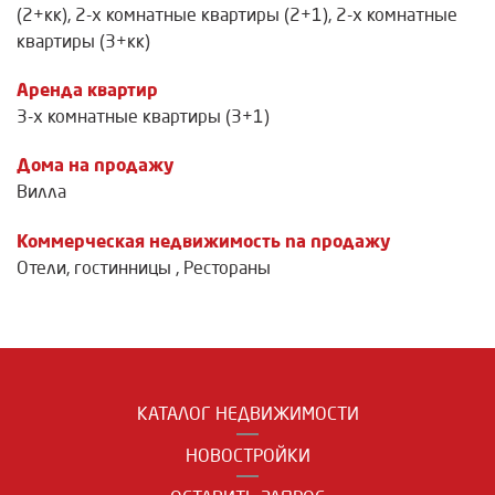
(2+кк)
,
2-х комнатные квартиры (2+1)
,
2-х комнатные
квартиры (3+кк)
Аренда квартир
3-х комнатные квартиры (3+1)
Дома на продажу
Вилла
Коммерческая недвижимость na продажу
Отели, гостинницы
,
Рестораны
КАТАЛОГ НЕДВИЖИМОСТИ
НОВОСТРОЙКИ