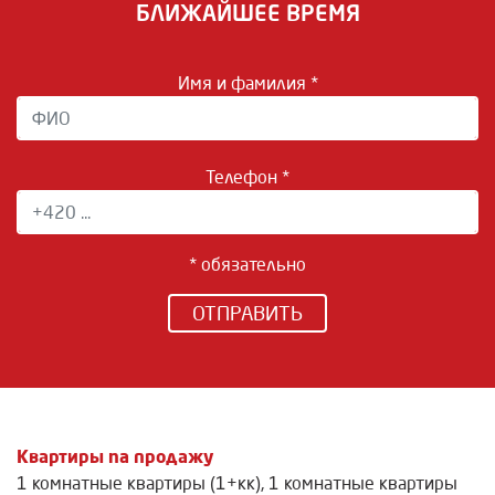
БЛИЖАЙШЕЕ ВРЕМЯ
Имя и фамилия *
Телефон *
* обязательно
ОТПРАВИТЬ
Квартиры na продажу
1 комнатные квартиры (1+кк)
,
1 комнатные квартиры