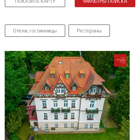
ПОКАЗАТЬ КАРТУ
ФИЛЬТРЫ ПОИСКА
Отели, гостинницы
Рестораны