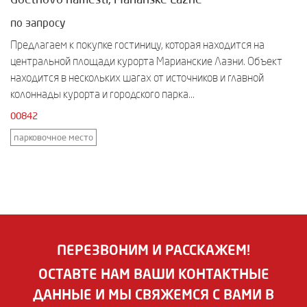
по запросу
Предлагаем к покупке гостиницу, которая находится на
центральной площади курорта Марианские Лазни. Объект
находится в нескольких шагах от источников и главной
колоннады курорта и городского парка...
00842
парковочное место
ПЕРЕЗВОНИМ И РАССКАЖЕМ!
ОСТАВТЕ НАМ ВАШИ КОНТАКТНЫЕ
ДАННЫЕ И МЫ СВЯЖЕМСЯ С ВАМИ В