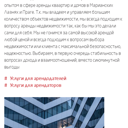
опытом в сфере аренды кваартир и домов в Марианских
Лазнях и Праге. Т.к. мы владеем и управляем большим
количеством объектов недвижимости, мы всегда подходим к
вопросу аренды недвижимости так, как бы мы это делали
сами для себя. Мы не гонимся за самой высокой арендой
любой ценой и всегда подходим к вопросам выбора
недвижимости или клиента с максимальной безопасностью,
надежностью. Выбираем, в первую очередь стабильность в
вопросах дохода и взаимоотношений, вместо сиюминутной
выгоды
Услуги для арендодателей
Услуги для арендаторов