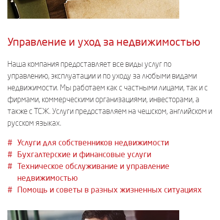
Управление и уход за недвижимостью
Наша компания предоставляет все виды услуг по
управлению, эксплуатации и по уходу за любыми видами
недвижимости. Мы работаем как с частными лицами, так и с
фирмами, коммерческими организациями, инвесторами, а
также с ТСЖ. Услуги предоставляем на чешском, английском и
русском языках.
Услуги для собственников недвижимости
Бухгалтерские и финансовые услуги
Техническое обслуживание и управление
недвижимостью
Помощь и советы в разных жизненных ситуациях