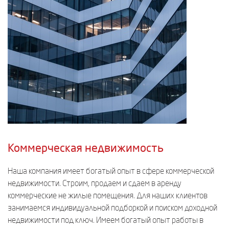
Коммерческая недвижимость
Наша компания имеет богатый опыт в сфере коммерческой
недвижимости. Строим, продаем и сдаем в аренду
коммерческие не жилые помещения. Для наших клиентов
занимаемся индивидуальной подборкой и поиском доходной
недвижимости под ключ. Имеем богатый опыт работы в