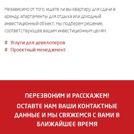
Независимо от того, ищете ли вы квартиру для сдачи в
аренду, апартаменты для отдыха или доходный
инвестиционный объект, мы подберем решение,
соответствующее вашим инвестиционным целям.
Услуги для девелоперов
Проектный менеджмент
ПЕРЕЗВОНИМ И РАССКАЖЕМ!
ОСТАВТЕ НАМ ВАШИ КОНТАКТНЫЕ
ДАННЫЕ И МЫ СВЯЖЕМСЯ С ВАМИ В
БЛИЖАЙШЕЕ ВРЕМЯ