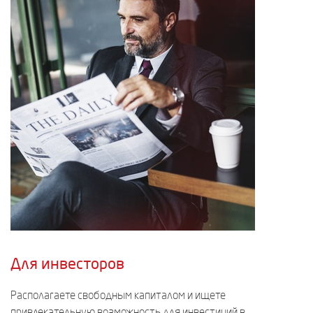
Для инвесторов
Располагаете свободным капиталом и ищете
привлекательную возможность для инвестиций в