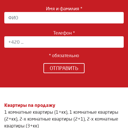
Имя и фамилия *
Телефон *
* обязательно
ОТПРАВИТЬ
Квартиры na продажу
1 комнатные квартиры (1+кк)
,
1 комнатные квартиры
(2+кк)
,
2-х комнатные квартиры (2+1)
,
2-х комнатные
квартиры (3+кк)