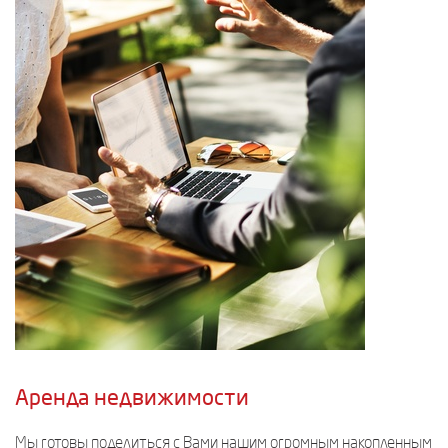
Аренда недвижимости
Мы готовы поделиться с Вами нашим огромным накопленным