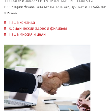
наработки и более, чем 15-ти летний опыт работы на
территории Чехии. Говорим на чешском, русском и английском
языках.
Наша команда
Юридический адрес и филиалы
Наша миссия и цели