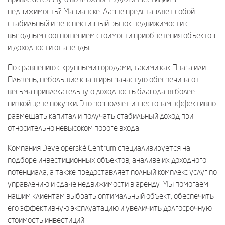
недвижимость? Марианске-Лазне представляет собой
стабильный и перспективный рынок недвижимости с
выгодным соотношением стоимости приобретения объектов
и доходности от аренды.
По сравнению с крупными городами, такими как Прага или
Пльзень, небольшие квартиры зачастую обеспечивают
весьма привлекательную доходность благодаря более
низкой цене покупки. Это позволяет инвесторам эффективно
размещать капитал и получать стабильный доход при
относительно невысоком пороге входа.
Компания Developerské Centrum специализируется на
подборе инвестиционных объектов, анализе их доходного
потенциала, а также предоставляет полный комплекс услуг по
управлению и сдаче недвижимости в аренду. Мы помогаем
нашим клиентам выбрать оптимальный объект, обеспечить
его эффективную эксплуатацию и увеличить долгосрочную
стоимость инвестиций.