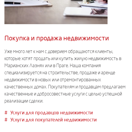
Покупка и продажа недвижимости
Уже много лет к нам с доверием обращаются клиенты,
которые хотят продать или купить жилую недвижимость в
Марианских Лазнях или в Праге. Наша компания
специализируется на строительстве, продаже и аренде
недвижимости в новых или отремонтированных
качественных домах. Покупателям и продавцам предлагаем
качественные и добросовестные услуги с целью успешной
реализации сделки.
Услуги для продавцов недвижимости
Услуги для покупателей недвижимости