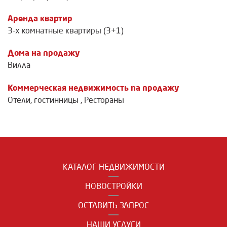
Аренда квартир
3-х комнатные квартиры (3+1)
Дома на продажу
Вилла
Коммерческая недвижимость na продажу
Отели, гостинницы
,
Рестораны
КАТАЛОГ НЕДВИЖИМОСТИ
НОВОСТРОЙКИ
ОСТАВИТЬ ЗАПРОС
НАШИ УСЛУГИ