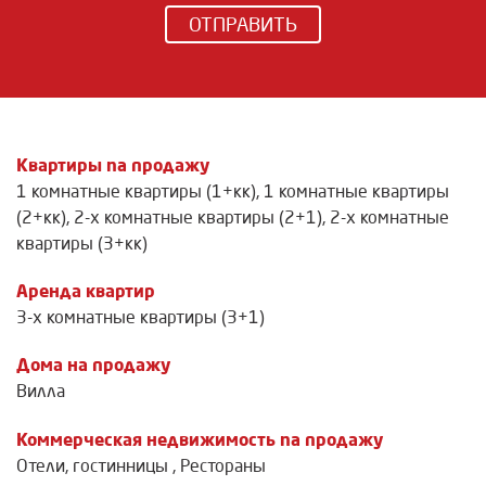
ОТПРАВИТЬ
Квартиры na продажу
1 комнатные квартиры (1+кк)
,
1 комнатные квартиры
(2+кк)
,
2-х комнатные квартиры (2+1)
,
2-х комнатные
квартиры (3+кк)
Аренда квартир
3-х комнатные квартиры (3+1)
Дома на продажу
Вилла
Коммерческая недвижимость na продажу
Отели, гостинницы
,
Рестораны