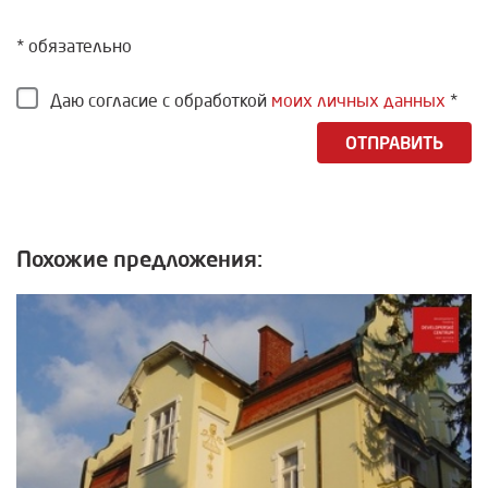
* обязательно
Даю согласие с обработкой
моих личных данных
*
ОТПРАВИТЬ
Похожие предложения: