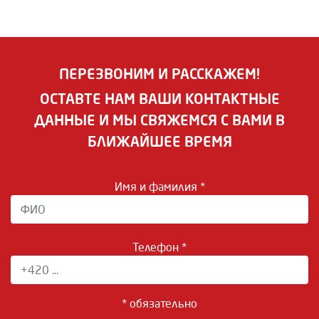
ПЕРЕЗВОНИМ И РАССКАЖЕМ!
ОСТАВТЕ НАМ ВАШИ КОНТАКТНЫЕ
ДАННЫЕ И МЫ СВЯЖЕМСЯ С ВАМИ В
БЛИЖАЙШЕЕ ВРЕМЯ
Имя и фамилия *
Телефон *
* обязательно