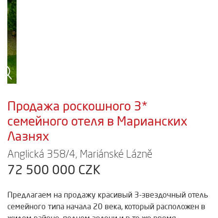
Продажа роскошного 3*
семейного отеля в Марианских
Лазнях
Anglická 358/4, Mariánské Lázně
72 500 000 CZK
Предлагаем на продажу красивый 3-звездочный отель
семейного типа начала 20 века, который расположен в