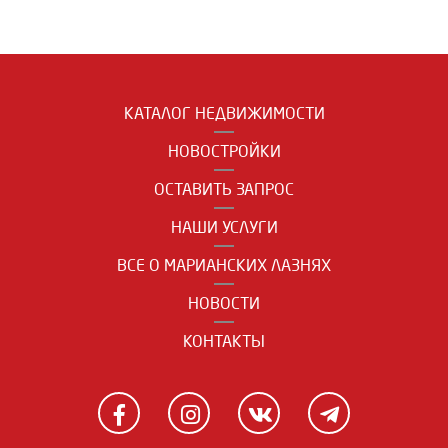
КАТАЛОГ НЕДВИЖИМОСТИ
НОВОСТРОЙКИ
ОСТАВИТЬ ЗАПРОС
НАШИ УСЛУГИ
ВСЕ О МАРИАНСКИХ ЛАЗНЯХ
НОВОСТИ
КОНТАКТЫ