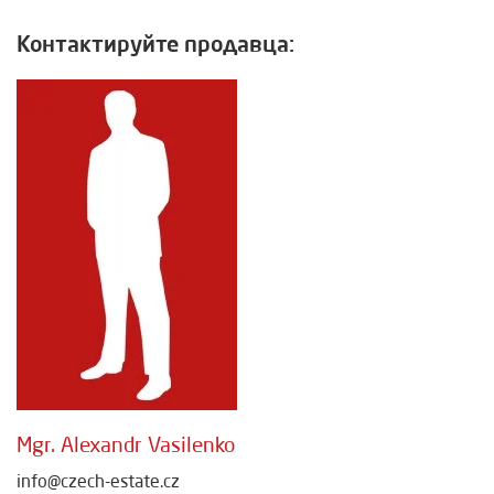
Контактируйте продавца:
Mgr. Alexandr Vasilenko
info@czech-estate.cz