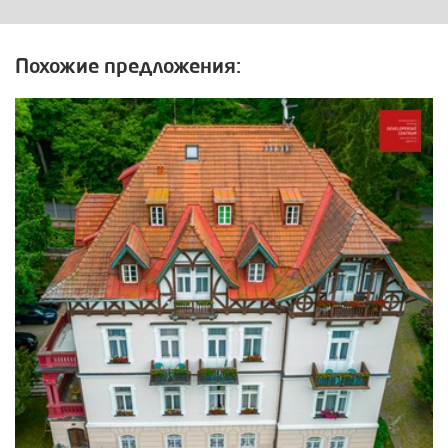
Похожие предложения: