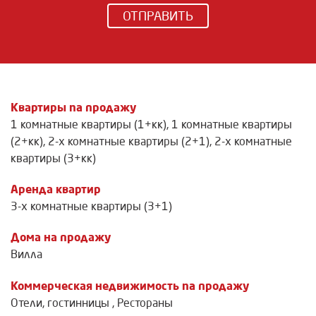
ОТПРАВИТЬ
Квартиры na продажу
1 комнатные квартиры (1+кк)
,
1 комнатные квартиры
(2+кк)
,
2-х комнатные квартиры (2+1)
,
2-х комнатные
квартиры (3+кк)
Аренда квартир
3-х комнатные квартиры (3+1)
Дома на продажу
Вилла
Коммерческая недвижимость na продажу
Отели, гостинницы
,
Рестораны