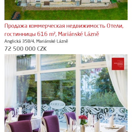
Продажа коммерческая недвижимость Отели,
гостинницы 616 m², Mariánské Lázně
Anglická 358/4, Mariánské Lázně
72 500 000 CZK