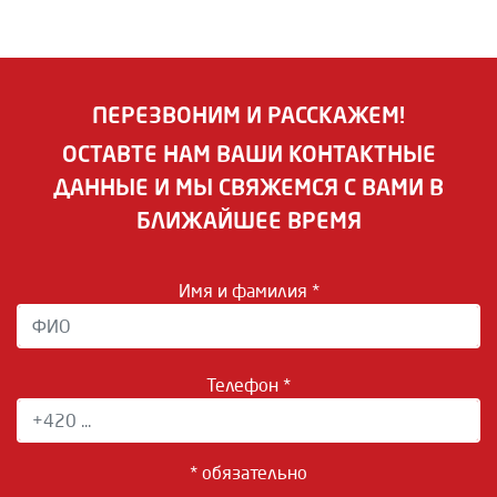
ПЕРЕЗВОНИМ И РАССКАЖЕМ!
ОСТАВТЕ НАМ ВАШИ КОНТАКТНЫЕ
ДАННЫЕ И МЫ СВЯЖЕМСЯ С ВАМИ В
БЛИЖАЙШЕЕ ВРЕМЯ
Имя и фамилия *
Телефон *
* обязательно