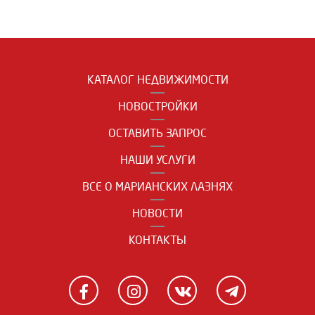
КАТАЛОГ НЕДВИЖИМОСТИ
НОВОСТРОЙКИ
ОСТАВИТЬ ЗАПРОС
НАШИ УСЛУГИ
ВСЕ О МАРИАНСКИХ ЛАЗНЯХ
НОВОСТИ
КОНТАКТЫ