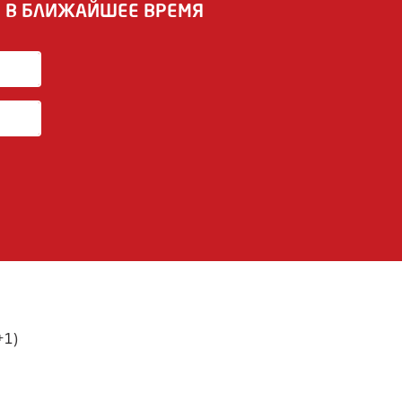
И В БЛИЖАЙШЕЕ ВРЕМЯ
+1)