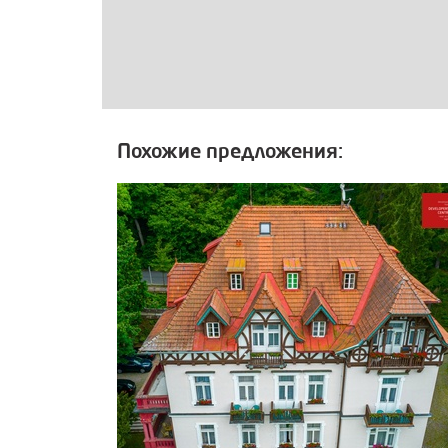
Похожие предложения: