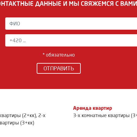
ОНТАКТНЫЕ ДАННЫЕ И МЫ СВЯЖЕМСЯ С ВАМ
* обязательно
ОТПРАВИТЬ
Аренда квартир
квартиры (2+кк)
,
2-х
3-х комнатные квартиры (3
вартиры (3+кк)