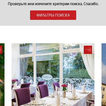
Проверьте или измените критерии поиска. Спасибо.
ФИЛЬТРЫ ПОИСКА