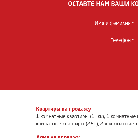
ОСТАВТЕ НАМ ВАШИ К
Имя и фамилия *
Телефон *
Квартиры na продажу
1 комнатные квартиры (1+кк)
,
1 комнатные 
комнатные квартиры (2+1)
,
2-х комнатные к
Дома на продажу