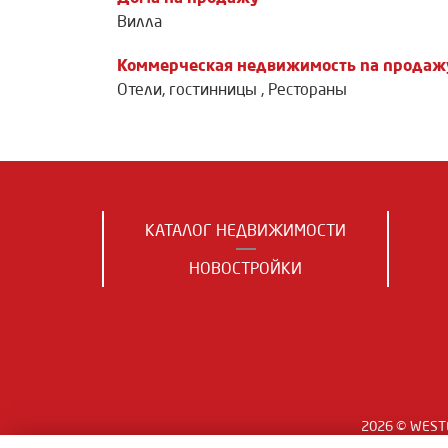
Вилла
Коммерческая недвижимость na продаж
Отели, гостинницы
,
Рестораны
КАТАЛОГ НЕДВИЖИМОСТИ
НОВОСТРОЙКИ
2026 © WESTE