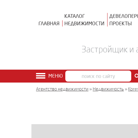
КАТАЛОГ
ДЕВЕЛОПЕР
ГЛАВНАЯ
НЕДВИЖИМОСТИ
ПРОЕКТЫ
Застройщик и 
МЕНЮ
Агентство недвижимости
»
Недвижимость
»
Комм