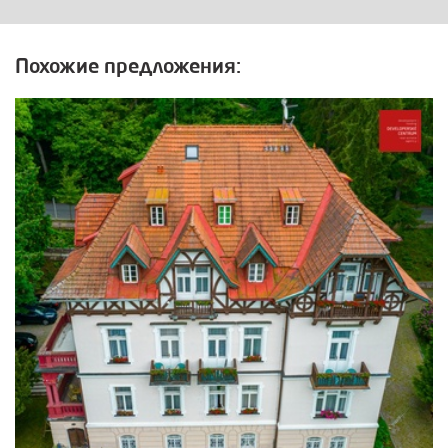
Похожие предложения: