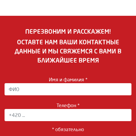
ПЕРЕЗВОНИМ И РАССКАЖЕМ!
ОСТАВТЕ НАМ ВАШИ КОНТАКТНЫЕ
ДАННЫЕ И МЫ СВЯЖЕМСЯ С ВАМИ В
БЛИЖАЙШЕЕ ВРЕМЯ
Имя и фамилия *
Телефон *
* обязательно