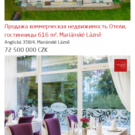
Продажа коммерческая недвижимость Отели,
гостинницы 616 m², Mariánské Lázně
Anglická 358/4, Mariánské Lázně
72 500 000 CZK