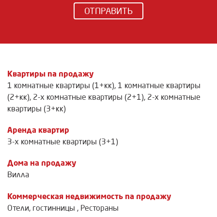
ОТПРАВИТЬ
Квартиры na продажу
1 комнатные квартиры (1+кк)
,
1 комнатные квартиры
(2+кк)
,
2-х комнатные квартиры (2+1)
,
2-х комнатные
квартиры (3+кк)
Аренда квартир
3-х комнатные квартиры (3+1)
Дома на продажу
Вилла
Коммерческая недвижимость na продажу
Отели, гостинницы
,
Рестораны