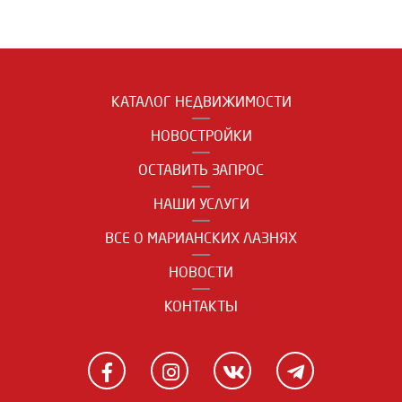
КАТАЛОГ НЕДВИЖИМОСТИ
НОВОСТРОЙКИ
ОСТАВИТЬ ЗАПРОС
НАШИ УСЛУГИ
ВСЕ О МАРИАНСКИХ ЛАЗНЯХ
НОВОСТИ
КОНТАКТЫ