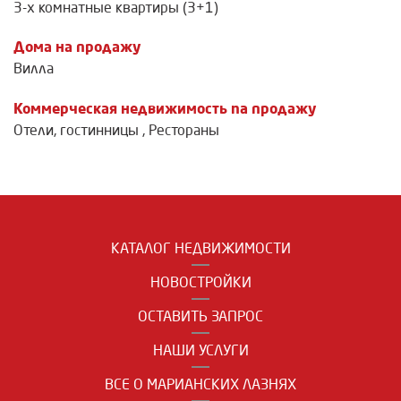
3-х комнатные квартиры (3+1)
Дома на продажу
Вилла
Коммерческая недвижимость na продажу
Отели, гостинницы
,
Рестораны
КАТАЛОГ НЕДВИЖИМОСТИ
НОВОСТРОЙКИ
ОСТАВИТЬ ЗАПРОС
НАШИ УСЛУГИ
ВСЕ О МАРИАНСКИХ ЛАЗНЯХ