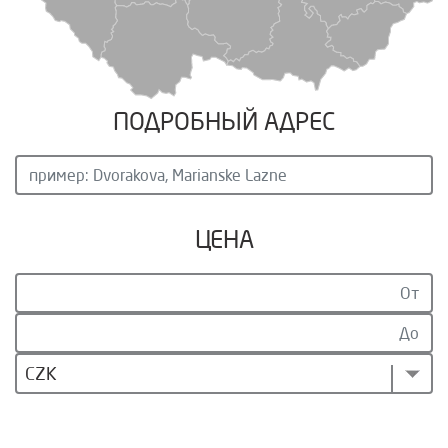
ПОДРОБНЫЙ АДРЕС
ЦЕНА
CZK