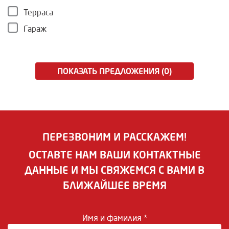
Терраса
Гараж
ПОКАЗАТЬ ПРЕДЛОЖЕНИЯ (0)
ПЕРЕЗВОНИМ И РАССКАЖЕМ!
ОСТАВТЕ НАМ ВАШИ КОНТАКТНЫЕ
ДАННЫЕ И МЫ СВЯЖЕМСЯ С ВАМИ В
БЛИЖАЙШЕЕ ВРЕМЯ
Имя и фамилия *