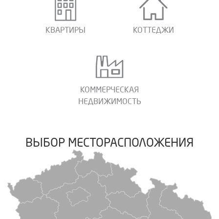
КВАРТИРЫ
КОТТЕДЖИ
КОММЕРЧЕСКАЯ
НЕДВИЖИМОСТЬ
ВЫБОР МЕСТОРАСПОЛОЖЕНИЯ