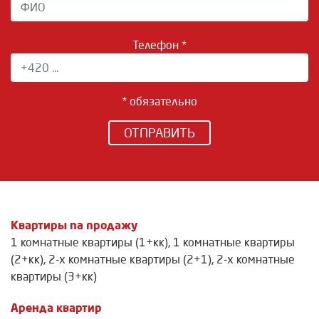
Телефон *
* обязательно
ОТПРАВИТЬ
Квартиры na продажу
1 комнатные квартиры (1+кк)
,
1 комнатные квартиры
(2+кк)
,
2-х комнатные квартиры (2+1)
,
2-х комнатные
квартиры (3+кк)
Аренда квартир