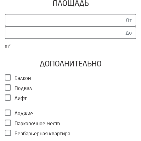
ПЛОЩАДЬ
m²
ДОПОЛНИТЕЛЬНО
Балкон
Подвал
Лифт
Лоджие
Парковочное место
Безбарьерная квартира