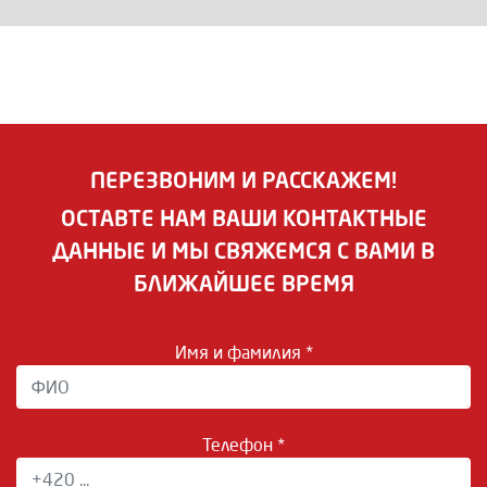
ПЕРЕЗВОНИМ И РАССКАЖЕМ!
ОСТАВТЕ НАМ ВАШИ КОНТАКТНЫЕ
ДАННЫЕ И МЫ СВЯЖЕМСЯ С ВАМИ В
БЛИЖАЙШЕЕ ВРЕМЯ
Имя и фамилия *
Телефон *