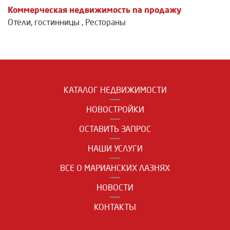
Коммерческая недвижимость na продажу
Отели, гостинницы
,
Рестораны
КАТАЛОГ НЕДВИЖИМОСТИ
НОВОСТРОЙКИ
ОСТАВИТЬ ЗАПРОС
НАШИ УСЛУГИ
ВСЕ О МАРИАНСКИХ ЛАЗНЯХ
НОВОСТИ
КОНТАКТЫ