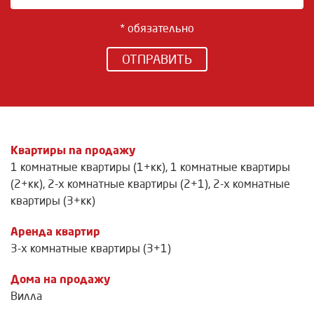
* обязательно
ОТПРАВИТЬ
Квартиры na продажу
1 комнатные квартиры (1+кк)
,
1 комнатные квартиры
(2+кк)
,
2-х комнатные квартиры (2+1)
,
2-х комнатные
квартиры (3+кк)
Аренда квартир
3-х комнатные квартиры (3+1)
Дома на продажу
Вилла