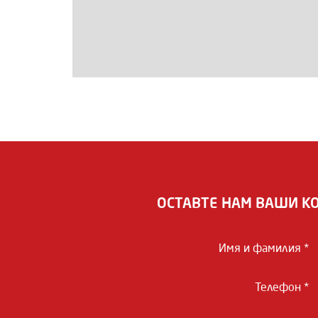
ОСТАВТЕ НАМ ВАШИ К
Имя и фамилия *
Телефон *