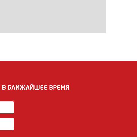
И В БЛИЖАЙШЕЕ ВРЕМЯ