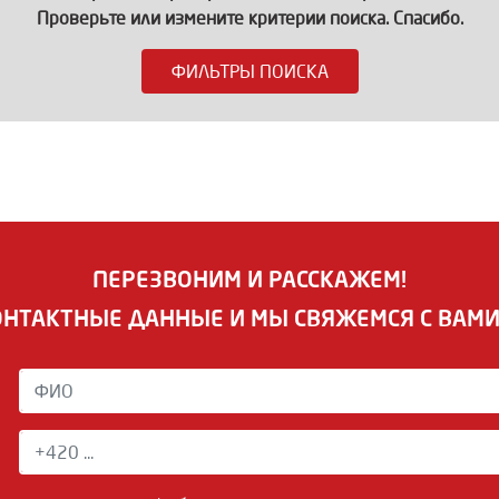
Проверьте или измените критерии поиска. Спасибо.
ФИЛЬТРЫ ПОИСКА
ПЕРЕЗВОНИМ И РАССКАЖЕМ!
ОНТАКТНЫЕ ДАННЫЕ И МЫ СВЯЖЕМСЯ С ВАМ