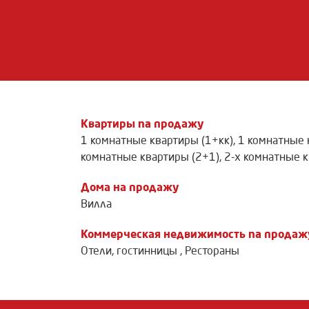
Квартиры na продажу
1 комнатные квартиры (1+кк)
,
1 комнатные 
комнатные квартиры (2+1)
,
2-х комнатные к
Дома на продажу
Вилла
Коммерческая недвижимость na продаж
Отели, гостинницы
,
Рестораны