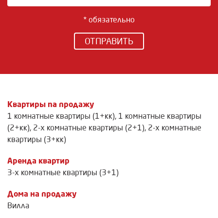
* обязательно
ОТПРАВИТЬ
Квартиры na продажу
1 комнатные квартиры (1+кк)
,
1 комнатные квартиры
(2+кк)
,
2-х комнатные квартиры (2+1)
,
2-х комнатные
квартиры (3+кк)
Аренда квартир
3-х комнатные квартиры (3+1)
Дома на продажу
Вилла