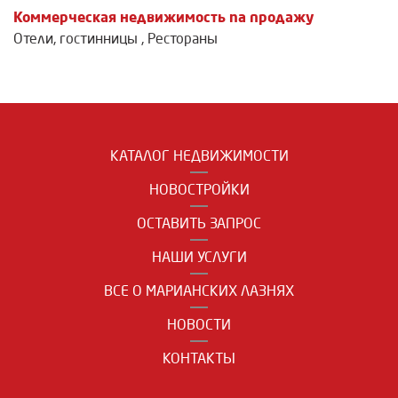
Коммерческая недвижимость na продажу
Отели, гостинницы
,
Рестораны
КАТАЛОГ НЕДВИЖИМОСТИ
НОВОСТРОЙКИ
ОСТАВИТЬ ЗАПРОС
НАШИ УСЛУГИ
ВСЕ О МАРИАНСКИХ ЛАЗНЯХ
НОВОСТИ
КОНТАКТЫ