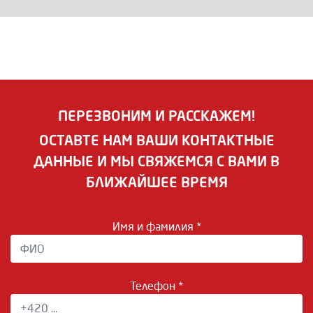
ПЕРЕЗВОНИМ И РАССКАЖЕМ!
ОСТАВТЕ НАМ ВАШИ КОНТАКТНЫЕ
ДАННЫЕ И МЫ СВЯЖЕМСЯ С ВАМИ В
БЛИЖАЙШЕЕ ВРЕМЯ
Имя и фамилия *
Телефон *