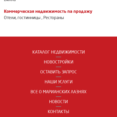
Коммерческая недвижимость na продажу
Отели, гостинницы
,
Рестораны
КАТАЛОГ НЕДВИЖИМОСТИ
НОВОСТРОЙКИ
ОСТАВИТЬ ЗАПРОС
НАШИ УСЛУГИ
ВСЕ О МАРИАНСКИХ ЛАЗНЯХ
НОВОСТИ
КОНТАКТЫ