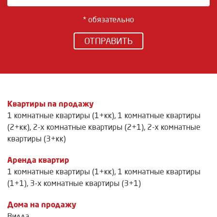
* обязательно
ОТПРАВИТЬ
Квартиры na продажу
1 комнатные квартиры (1+кк)
,
1 комнатные квартиры
(2+кк)
,
2-х комнатные квартиры (2+1)
,
2-х комнатные
квартиры (3+кк)
Аренда квартир
1 комнатные квартиры (1+кк)
,
1 комнатные квартиры
(1+1)
,
3-х комнатные квартиры (3+1)
Дома на продажу
Вилла