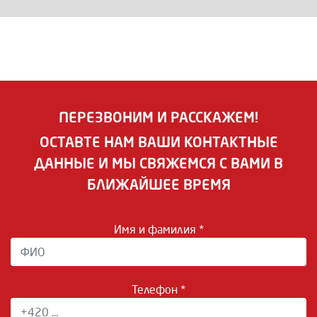
ПЕРЕЗВОНИМ И РАССКАЖЕМ!
ОСТАВТЕ НАМ ВАШИ КОНТАКТНЫЕ
ДАННЫЕ И МЫ СВЯЖЕМСЯ С ВАМИ В
БЛИЖАЙШЕЕ ВРЕМЯ
Имя и фамилия *
Телефон *