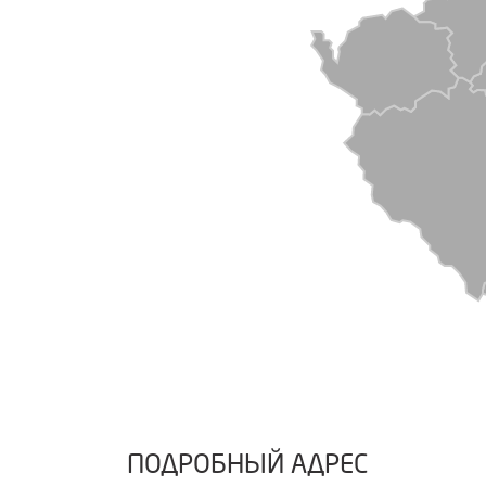
ПОДРОБНЫЙ АДРЕС