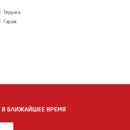
Терраса
Гараж
И В БЛИЖАЙШЕЕ ВРЕМЯ