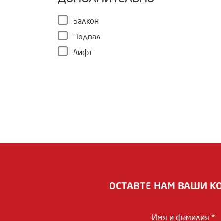
Балкон
Подвал
Лифт
ОСТАВТЕ НАМ ВАШИ К
Имя и фамилия *