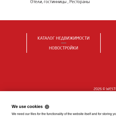
Отели, гостинницы
,
Рестораны
КАТАЛОГ НЕДВИЖИМОСТИ
НОВОСТРОЙКИ
2026 © WESTE
We use cookies
ℹ
We need our files for the functionality of the website itself and for storing