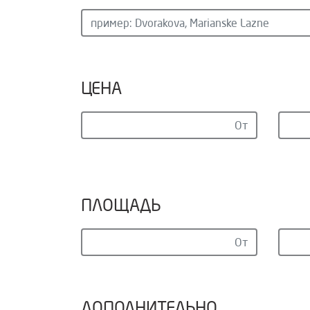
ЦЕНА
ПЛОЩАДЬ
ДОПОЛНИТЕЛЬНО