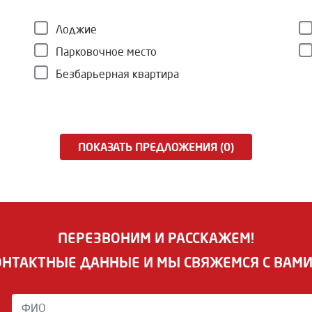
Лоджие
Парковочное место
Безбарьерная квартира
ПОКАЗАТЬ ПРЕДЛОЖЕНИЯ (0)
ПЕРЕЗВОНИМ И РАССКАЖЕМ!
ОНТАКТНЫЕ ДАННЫЕ И МЫ СВЯЖЕМСЯ С ВАМ