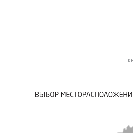
К
ВЫБОР МЕСТОРАСПОЛОЖЕНИ