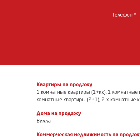
Телефон *
Квартиры na продажу
1 комнатные квартиры (1+кк)
,
1 комнатные 
комнатные квартиры (2+1)
,
2-х комнатные к
Дома на продажу
Вилла
Коммерческая недвижимость na продаж