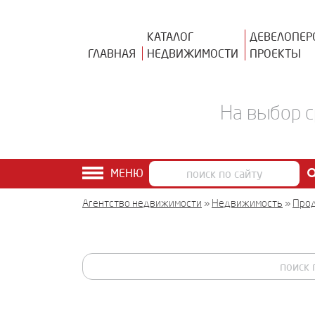
КАТАЛОГ
ДЕВЕЛОПЕР
ГЛАВНАЯ
НЕДВИЖИМОСТИ
ПРОЕКТЫ
На выбор с
МЕНЮ
Агентство недвижимости
»
Недвижимость
»
Про