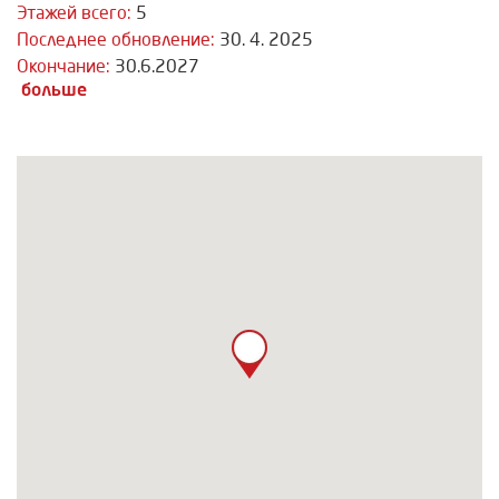
Этажей всего:
5
Последнее обновление:
30. 4. 2025
Окончание:
30.6.2027
больше