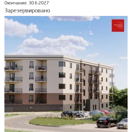
Окончание: 30.6.2027
Зарезервировано