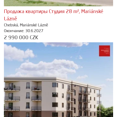
Продажа квартиры Студия 28 m², Mariánské
Lázně
Chebská, Mariánské Lázně
Окончание: 30.6.2027
2 990 000 CZK