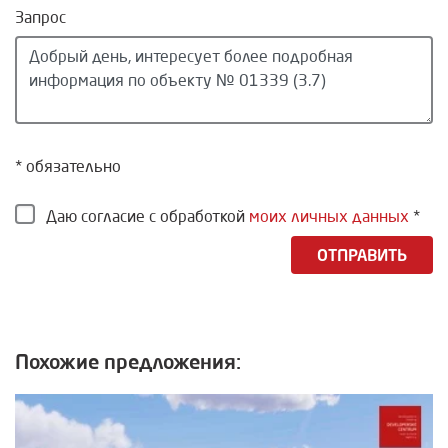
Запрос
* обязательно
Даю согласие с обработкой
моих личных данных
*
ОТПРАВИТЬ
Похожие предложения: