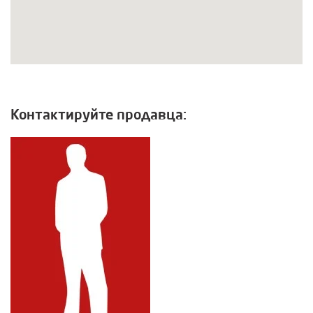
Контактируйте продавца: