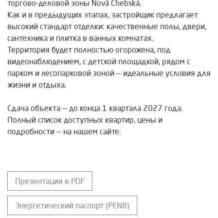
торгово-деловой зоны Nová Chebská.
Как и в предыдущих этапах, застройщик предлагает
высокий стандарт отделки: качественные полы, двери,
сантехника и плитка в ванных комнатах.
Территория будет полностью огорожена, под
видеонаблюдением, с детской площадкой, рядом с
парком и лесопарковой зоной — идеальные условия для
жизни и отдыха.
Сдача объекта — до конца 1 квартала 2027 года.
Полный список доступных квартир, цены и
подробности — на нашем сайте.
Презентация в PDF
Энергетический паспорт (PENB)