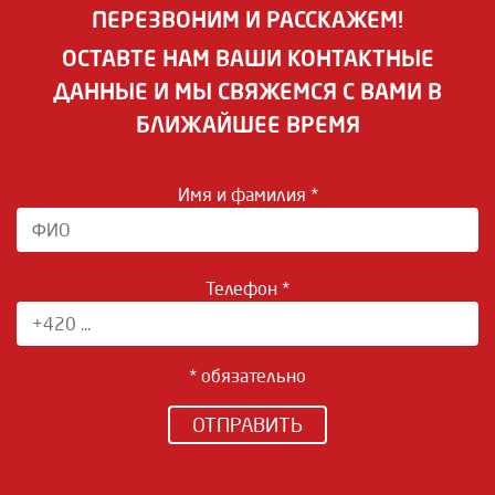
ПЕРЕЗВОНИМ И РАССКАЖЕМ!
ОСТАВТЕ НАМ ВАШИ КОНТАКТНЫЕ
ДАННЫЕ И МЫ СВЯЖЕМСЯ С ВАМИ В
БЛИЖАЙШЕЕ ВРЕМЯ
Имя и фамилия *
Телефон *
* обязательно
ОТПРАВИТЬ