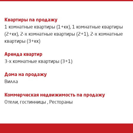
Квартиры na продажу
1 комнатные квартиры (1+кк)
,
1 комнатные квартиры
(2+кк)
,
2-х комнатные квартиры (2+1)
,
2-х комнатные
квартиры (3+кк)
Аренда квартир
3-х комнатные квартиры (3+1)
Дома на продажу
Вилла
Коммерческая недвижимость na продажу
Отели, гостинницы
,
Рестораны