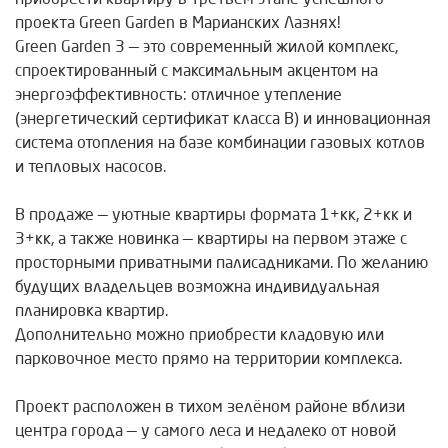
проекта Green Garden в Марианских Лазнях!
Green Garden 3 — это современный жилой комплекс,
спроектированный с максимальным акцентом на
энергоэффективность: отличное утепление
(энергетический сертификат класса B) и инновационная
система отопления на базе комбинации газовых котлов
и тепловых насосов.
В продаже — уютные квартиры формата 1+кк, 2+кк и
3+кк, а также новинка — квартиры на первом этаже с
просторными приватными палисадниками. По желанию
будущих владельцев возможна индивидуальная
планировка квартир.
Дополнительно можно приобрести кладовую или
парковочное место прямо на территории комплекса.
Проект расположен в тихом зелёном районе вблизи
центра города — у самого леса и недалеко от новой