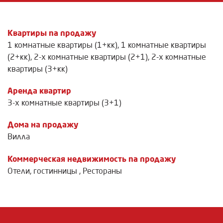
Квартиры na продажу
1 комнатные квартиры (1+кк)
,
1 комнатные квартиры
(2+кк)
,
2-х комнатные квартиры (2+1)
,
2-х комнатные
квартиры (3+кк)
Аренда квартир
3-х комнатные квартиры (3+1)
Дома на продажу
Вилла
Коммерческая недвижимость na продажу
Отели, гостинницы
,
Рестораны