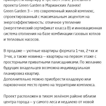
проекта Green Garden в Марианских Лазнях!
Green Garden 3 — это современный жилой комплекс,
спроектированный с максимальным акцентом на
энергоэффективность: отличное утепление
(энергетический сертификат класса B) и инновационная
система отопления на базе комбинации газовых котлов
и тепловых насосов.
В продаже — уютные квартиры формата 1+кк, 2+кк и
3+кк, а также новинка — квартиры на первом этаже с
просторными приватными палисадниками. По желанию
будущих владельцев возможна индивидуальная
планировка квартир.
Дополнительно можно приобрести кладовую или
парковочное место прямо на территории комплекса.
Проект расположен в тихом зелёном районе вблизи
центра города — у самого леса и недалеко от новой