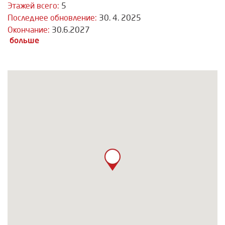
Этажей всего:
5
Последнее обновление:
30. 4. 2025
Окончание:
30.6.2027
больше