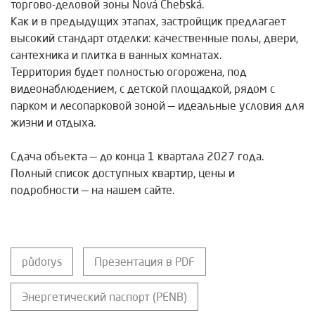
торгово-деловой зоны Nová Chebská.
Как и в предыдущих этапах, застройщик предлагает
высокий стандарт отделки: качественные полы, двери,
сантехника и плитка в ванных комнатах.
Территория будет полностью огорожена, под
видеонаблюдением, с детской площадкой, рядом с
парком и лесопарковой зоной — идеальные условия для
жизни и отдыха.
Сдача объекта — до конца 1 квартала 2027 года.
Полный список доступных квартир, цены и
подробности — на нашем сайте.
půdorys
Презентация в PDF
Энергетический паспорт (PENB)