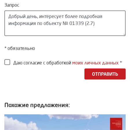
Запрос
* обязательно
Даю согласие с обработкой
моих личных данных
*
ОТПРАВИТЬ
Похожие предложения: