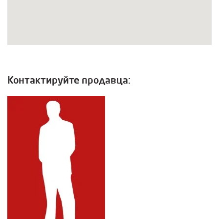
Контактируйте продавца: