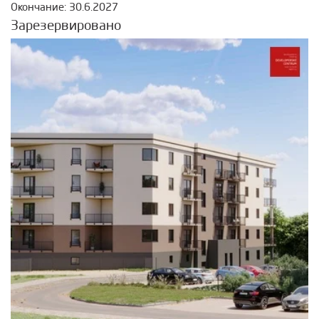
Окончание: 30.6.2027
Зарезервировано