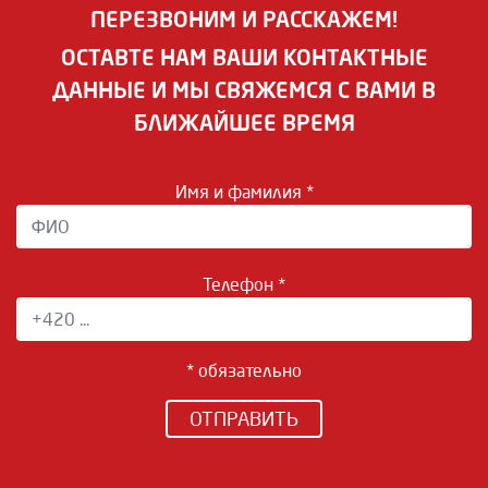
ПЕРЕЗВОНИМ И РАССКАЖЕМ!
ОСТАВТЕ НАМ ВАШИ КОНТАКТНЫЕ
ДАННЫЕ И МЫ СВЯЖЕМСЯ С ВАМИ В
БЛИЖАЙШЕЕ ВРЕМЯ
Имя и фамилия *
Телефон *
* обязательно
ОТПРАВИТЬ