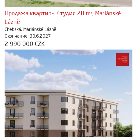
Продажа квартиры Студия 28 m², Mariánské
Lázně
Chebská, Mariánské Lázně
Окончание: 30.6.2027
2 990 000 CZK