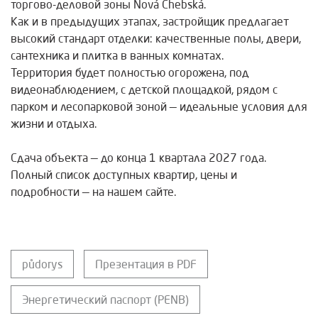
торгово-деловой зоны Nová Chebská.
Как и в предыдущих этапах, застройщик предлагает
высокий стандарт отделки: качественные полы, двери,
сантехника и плитка в ванных комнатах.
Территория будет полностью огорожена, под
видеонаблюдением, с детской площадкой, рядом с
парком и лесопарковой зоной — идеальные условия для
жизни и отдыха.
Сдача объекта — до конца 1 квартала 2027 года.
Полный список доступных квартир, цены и
подробности — на нашем сайте.
půdorys
Презентация в PDF
Энергетический паспорт (PENB)