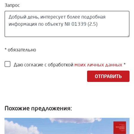
Запрос
* обязательно
Даю согласие с обработкой
моих личных данных
*
ОТПРАВИТЬ
Похожие предложения: