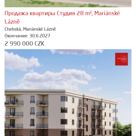
Продажа квартиры Студия 28 m², Mariánské
Lázně
Chebská, Mariánské Lázně
Окончание: 30.6.2027
2 990 000 CZK