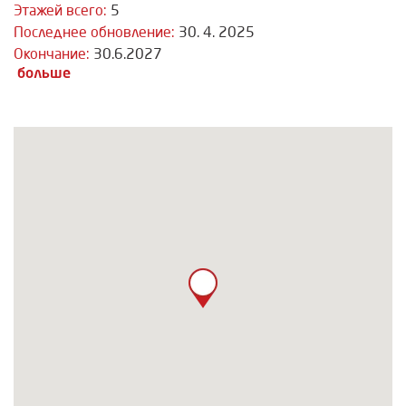
Этажей всего:
5
Последнее обновление:
30. 4. 2025
Окончание:
30.6.2027
больше