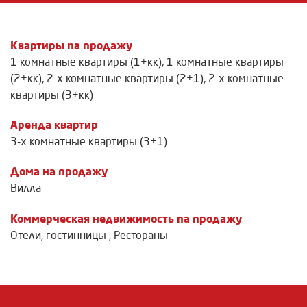
Квартиры na продажу
1 комнатные квартиры (1+кк)
,
1 комнатные квартиры
(2+кк)
,
2-х комнатные квартиры (2+1)
,
2-х комнатные
квартиры (3+кк)
Аренда квартир
3-х комнатные квартиры (3+1)
Дома на продажу
Вилла
Коммерческая недвижимость na продажу
Отели, гостинницы
,
Рестораны