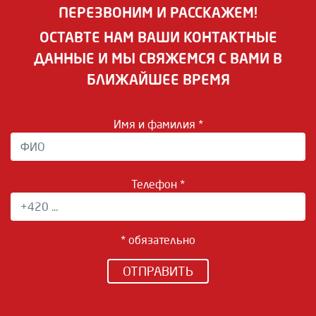
ПЕРЕЗВОНИМ И РАССКАЖЕМ!
ОСТАВТЕ НАМ ВАШИ КОНТАКТНЫЕ
ДАННЫЕ И МЫ СВЯЖЕМСЯ С ВАМИ В
БЛИЖАЙШЕЕ ВРЕМЯ
Имя и фамилия *
Телефон *
* обязательно
ОТПРАВИТЬ