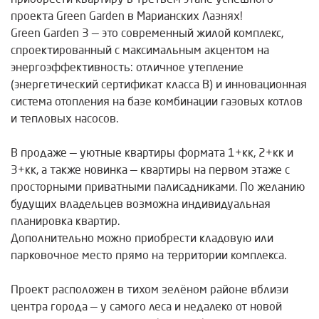
проекта Green Garden в Марианских Лазнях!
Green Garden 3 — это современный жилой комплекс,
спроектированный с максимальным акцентом на
энергоэффективность: отличное утепление
(энергетический сертификат класса B) и инновационная
система отопления на базе комбинации газовых котлов
и тепловых насосов.
В продаже — уютные квартиры формата 1+кк, 2+кк и
3+кк, а также новинка — квартиры на первом этаже с
просторными приватными палисадниками. По желанию
будущих владельцев возможна индивидуальная
планировка квартир.
Дополнительно можно приобрести кладовую или
парковочное место прямо на территории комплекса.
Проект расположен в тихом зелёном районе вблизи
центра города — у самого леса и недалеко от новой