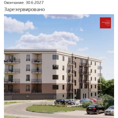
Окончание: 30.6.2027
Зарезервировано