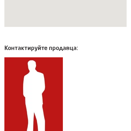
Контактируйте продавца: