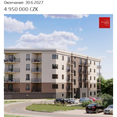
Окончание: 30.6.2027
4 950 000 CZK