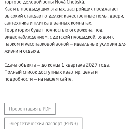
торгово-деловой зоны Nová Chebská.
Как и в предыдущих этапах, застройщик предлагает
высокий стандарт отделки: качественные полы, двери,
сантехника и плитка в ванных комнатах.
Территория будет полностью огорожена, под
видеонаблюдением, с детской площадкой, рядом с
парком и лесопарковой зоной — идеальные условия для
жизни и отдыха.
Сдача объекта — до конца 1 квартала 2027 года.
Полный список доступных квартир, цены и
подробности — на нашем сайте.
Презентация в PDF
Энергетический паспорт (PENB)