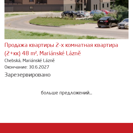
Продажа квартиры 2-х комнатная квартира
(2+кк) 48 m², Mariánské Lázně
Chebská, Mariánské Lázně
Окончание: 30.6.2027
Зарезервировано
больше предложений...