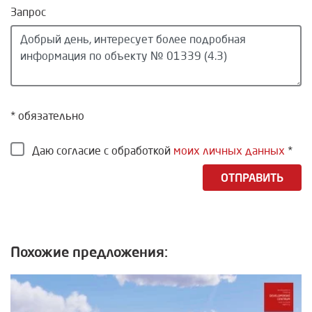
Запрос
* обязательно
Даю согласие с обработкой
моих личных данных
*
ОТПРАВИТЬ
Похожие предложения: