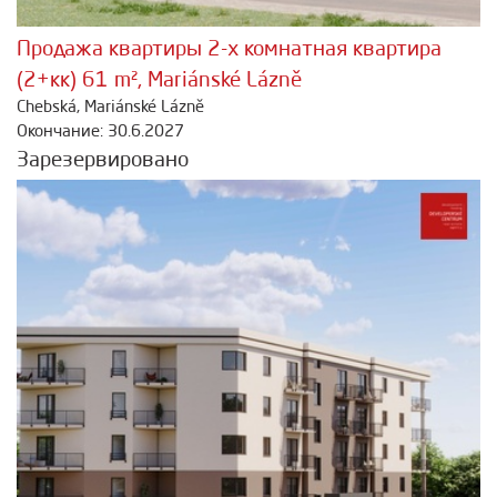
Продажа квартиры 2-х комнатная квартира
(2+кк) 61 m², Mariánské Lázně
Chebská, Mariánské Lázně
Окончание: 30.6.2027
Зарезервировано