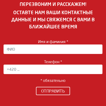
ПЕРЕЗВОНИМ И РАССКАЖЕМ!
ОСТАВТЕ НАМ ВАШИ КОНТАКТНЫЕ
ДАННЫЕ И МЫ СВЯЖЕМСЯ С ВАМИ В
БЛИЖАЙШЕЕ ВРЕМЯ
Имя и фамилия *
Телефон *
* обязательно
ОТПРАВИТЬ