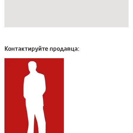
Контактируйте продавца: