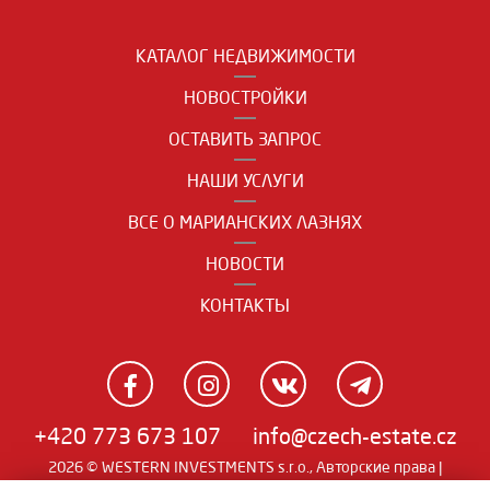
КАТАЛОГ НЕДВИЖИМОСТИ
НОВОСТРОЙКИ
ОСТАВИТЬ ЗАПРОС
НАШИ УСЛУГИ
ВСЕ О МАРИАНСКИХ ЛАЗНЯХ
НОВОСТИ
КОНТАКТЫ
+420 773 673 107
info@czech-estate.cz
2026 © WESTERN INVESTMENTS s.r.o., Авторские права |