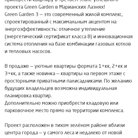
проекта Green Garden в Марианских Лазнях!
Green Garden 3 — это современный жилой комплекс,
спроектированный с максимальным акцентом на
энергоэффективность: отличное утепление
(энергетический сертификат класса B) и инновационная
система отопления на базе комбинации газовых котлов
и тепловых насосов.
В продаже — уютные квартиры формата 1+кк, 2+кк и
3+кк, а также новинка — квартиры на первом этаже с
просторными приватными палисадниками. По желанию
будущих владельцев возможна индивидуальная
планировка квартир.
Дополнительно можно приобрести кладовую или
парковочное место прямо на территории комплекса.
Проект расположен в тихом зелёном районе вблизи
центра города — у самого леса и недалеко от новой