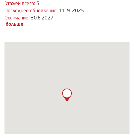
Этажей всего:
5
Последнее обновление:
11. 9. 2025
Окончание:
30.6.2027
больше