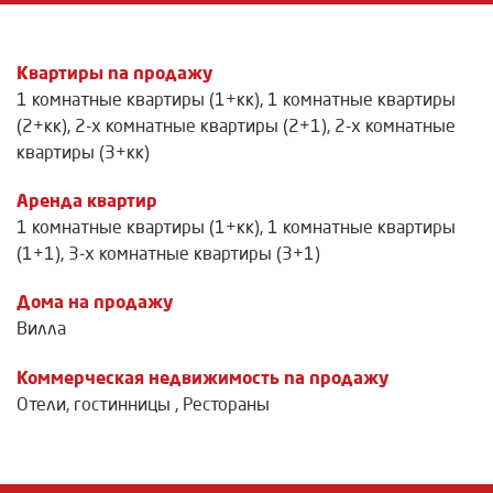
Квартиры na продажу
1 комнатные квартиры (1+кк)
,
1 комнатные квартиры
(2+кк)
,
2-х комнатные квартиры (2+1)
,
2-х комнатные
квартиры (3+кк)
Аренда квартир
1 комнатные квартиры (1+кк)
,
1 комнатные квартиры
(1+1)
,
3-х комнатные квартиры (3+1)
Дома на продажу
Вилла
Коммерческая недвижимость na продажу
Отели, гостинницы
,
Рестораны