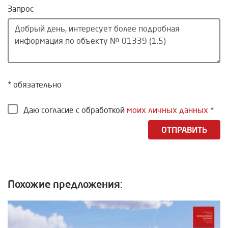
Запрос
* обязательно
Даю согласие с обработкой
моих личных данных
*
ОТПРАВИТЬ
Похожие предложения: