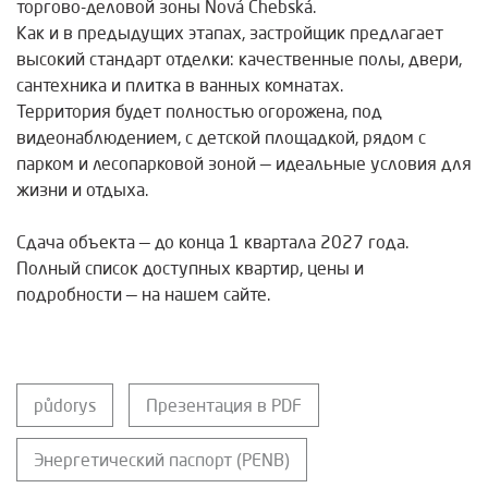
торгово-деловой зоны Nová Chebská.
Как и в предыдущих этапах, застройщик предлагает
высокий стандарт отделки: качественные полы, двери,
сантехника и плитка в ванных комнатах.
Территория будет полностью огорожена, под
видеонаблюдением, с детской площадкой, рядом с
парком и лесопарковой зоной — идеальные условия для
жизни и отдыха.
Сдача объекта — до конца 1 квартала 2027 года.
Полный список доступных квартир, цены и
подробности — на нашем сайте.
půdorys
Презентация в PDF
Энергетический паспорт (PENB)