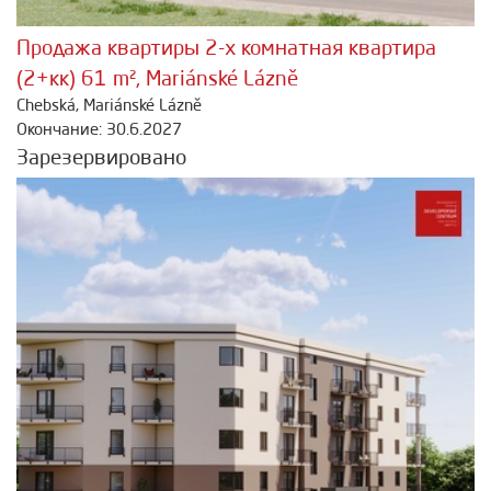
Продажа квартиры 2-х комнатная квартира
(2+кк) 61 m², Mariánské Lázně
Chebská, Mariánské Lázně
Окончание: 30.6.2027
Зарезервировано