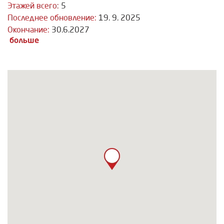
Этажей всего:
5
Последнее обновление:
19. 9. 2025
Окончание:
30.6.2027
больше