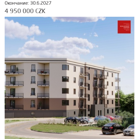
Окончание: 30.6.2027
4 950 000 CZK