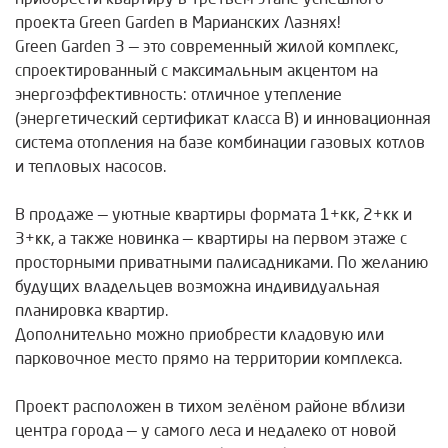
проекта Green Garden в Марианских Лазнях!
Green Garden 3 — это современный жилой комплекс,
спроектированный с максимальным акцентом на
энергоэффективность: отличное утепление
(энергетический сертификат класса B) и инновационная
система отопления на базе комбинации газовых котлов
и тепловых насосов.
В продаже — уютные квартиры формата 1+кк, 2+кк и
3+кк, а также новинка — квартиры на первом этаже с
просторными приватными палисадниками. По желанию
будущих владельцев возможна индивидуальная
планировка квартир.
Дополнительно можно приобрести кладовую или
парковочное место прямо на территории комплекса.
Проект расположен в тихом зелёном районе вблизи
центра города — у самого леса и недалеко от новой