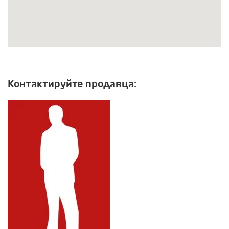
Контактируйте продавца: