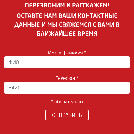
ПЕРЕЗВОНИМ И РАССКАЖЕМ!
ОСТАВТЕ НАМ ВАШИ КОНТАКТНЫЕ
ДАННЫЕ И МЫ СВЯЖЕМСЯ С ВАМИ В
БЛИЖАЙШЕЕ ВРЕМЯ
Имя и фамилия *
Телефон *
* обязательно
ОТПРАВИТЬ