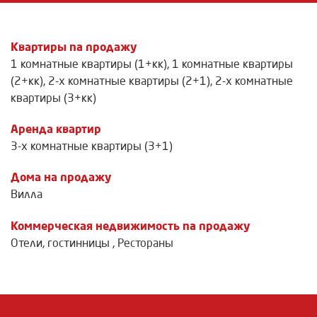
Квартиры na продажу
1 комнатные квартиры (1+кк)
,
1 комнатные квартиры
(2+кк)
,
2-х комнатные квартиры (2+1)
,
2-х комнатные
квартиры (3+кк)
Аренда квартир
3-х комнатные квартиры (3+1)
Дома на продажу
Вилла
Коммерческая недвижимость na продажу
Отели, гостинницы
,
Рестораны