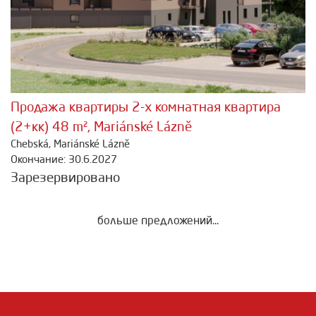
Продажа квартиры 2-х комнатная квартира
(2+кк) 48 m², Mariánské Lázně
Chebská, Mariánské Lázně
Окончание: 30.6.2027
Зарезервировано
больше предложений...