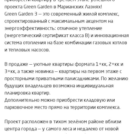
проекта Green Garden в Марианских Лазнях!
Green Garden 3 — это современный жилой комплекс,
спроектированный с максимальным акцентом на
энергоэффективность: отличное утепление
(энергетический сертификат класса B) и инновационная
система отопления на базе комбинации газовых котлов
и тепловых насосов.
В продаже — уютные квартиры формата 1+кк, 2+кк и
3+кк, а также новинка — квартиры на первом этаже с
просторными приватными палисадниками. По желанию
будущих владельцев возможна индивидуальная
планировка квартир.
Дополнительно можно приобрести кладовую или
парковочное место прямо на территории комплекса.
Проект расположен в тихом зелёном районе вблизи
центра города — у самого леса и недалеко от новой