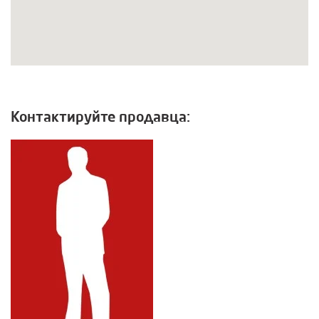
Контактируйте продавца: