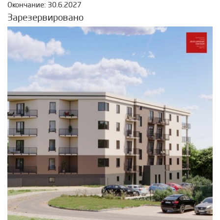
Окончание: 30.6.2027
Зарезервировано