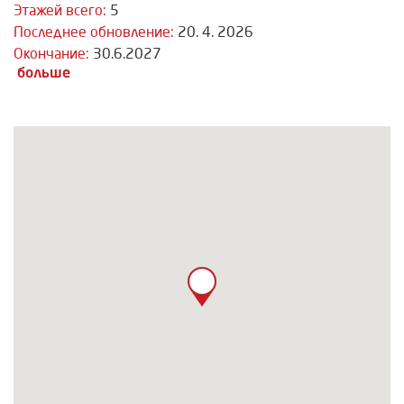
Этажей всего:
5
Последнее обновление:
20. 4. 2026
Окончание:
30.6.2027
больше