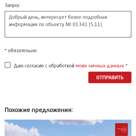
Запрос
* обязательно
Даю согласие с обработкой
моих личных данных
*
ОТПРАВИТЬ
Похожие предложения: