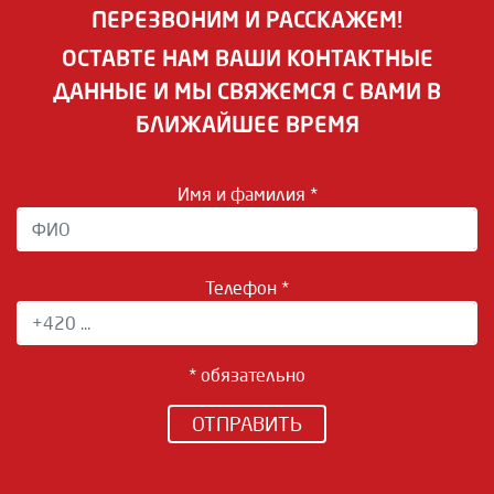
ПЕРЕЗВОНИМ И РАССКАЖЕМ!
ОСТАВТЕ НАМ ВАШИ КОНТАКТНЫЕ
ДАННЫЕ И МЫ СВЯЖЕМСЯ С ВАМИ В
БЛИЖАЙШЕЕ ВРЕМЯ
Имя и фамилия *
Телефон *
* обязательно
ОТПРАВИТЬ