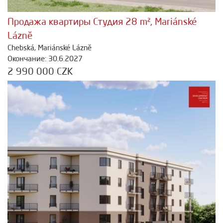
Продажа квартиры Студия 28 m², Mariánské
Lázně
Chebská, Mariánské Lázně
Окончание: 30.6.2027
2 990 000 CZK