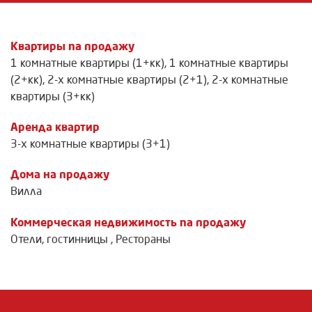
Квартиры na продажу
1 комнатные квартиры (1+кк)
,
1 комнатные квартиры
(2+кк)
,
2-х комнатные квартиры (2+1)
,
2-х комнатные
квартиры (3+кк)
Аренда квартир
3-х комнатные квартиры (3+1)
Дома на продажу
Вилла
Коммерческая недвижимость na продажу
Отели, гостинницы
,
Рестораны