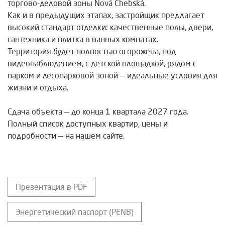
торгово-деловой зоны Nová Chebská.
Как и в предыдущих этапах, застройщик предлагает
высокий стандарт отделки: качественные полы, двери,
сантехника и плитка в ванных комнатах.
Территория будет полностью огорожена, под
видеонаблюдением, с детской площадкой, рядом с
парком и лесопарковой зоной — идеальные условия для
жизни и отдыха.
Сдача объекта — до конца 1 квартала 2027 года.
Полный список доступных квартир, цены и
подробности — на нашем сайте.
Презентация в PDF
Энергетический паспорт (PENB)