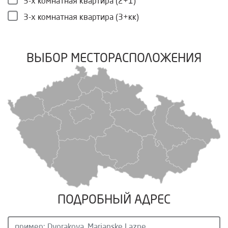
3-х комнатная квартира (2+1)
3-х комнатная квартира (3+кк)
ВЫБОР МЕСТОРАСПОЛОЖЕНИЯ
ПОДРОБНЫЙ АДРЕС