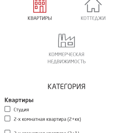
КВАРТИРЫ
КОТТЕДЖИ
КОММЕРЧЕСКАЯ
НЕДВИЖИМОСТЬ
КАТЕГОРИЯ
Квартиры
Студия
2-х комнатная квартира (2+кк)