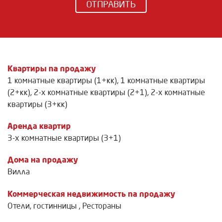
ОТПРАВИТЬ
Квартиры na продажу
1 комнатные квартиры (1+кк)
,
1 комнатные квартиры
(2+кк)
,
2-х комнатные квартиры (2+1)
,
2-х комнатные
квартиры (3+кк)
Аренда квартир
3-х комнатные квартиры (3+1)
Дома на продажу
Вилла
Коммерческая недвижимость na продажу
Отели, гостинницы
,
Рестораны