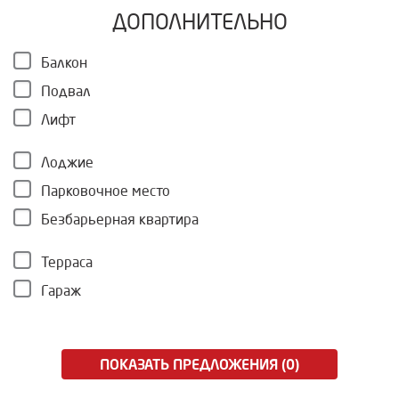
ДОПОЛНИТЕЛЬНО
Балкон
Подвал
Лифт
Лоджие
Парковочное место
Безбарьерная квартира
Терраса
Гараж
ПОКАЗАТЬ ПРЕДЛОЖЕНИЯ (0)