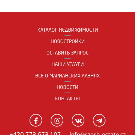
КАТАЛОГ НЕДВИЖИМОСТИ
НОВОСТРОЙКИ
ОСТАВИТЬ ЗАПРОС
НАШИ УСЛУГИ
ВСЕ О МАРИАНСКИХ ЛАЗНЯХ
НОВОСТИ
КОНТАКТЫ
+420 773 673 107
info@czech-estate.cz