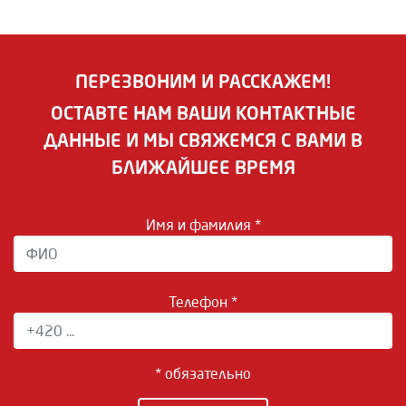
ПЕРЕЗВОНИМ И РАССКАЖЕМ!
ОСТАВТЕ НАМ ВАШИ КОНТАКТНЫЕ
ДАННЫЕ И МЫ СВЯЖЕМСЯ С ВАМИ В
БЛИЖАЙШЕЕ ВРЕМЯ
Имя и фамилия *
Телефон *
* обязательно