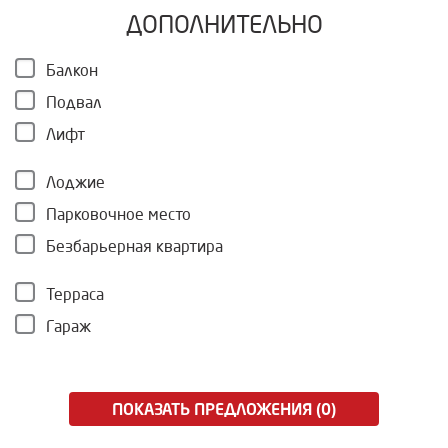
ДОПОЛНИТЕЛЬНО
Балкон
Подвал
Лифт
Лоджие
Парковочное место
Безбарьерная квартира
Терраса
Гараж
ПОКАЗАТЬ ПРЕДЛОЖЕНИЯ (0)