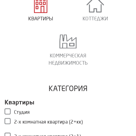
КВАРТИРЫ
КОТТЕДЖИ
КОММЕРЧЕСКАЯ
НЕДВИЖИМОСТЬ
КАТЕГОРИЯ
Квартиры
Студия
2-х комнатная квартира (2+кк)