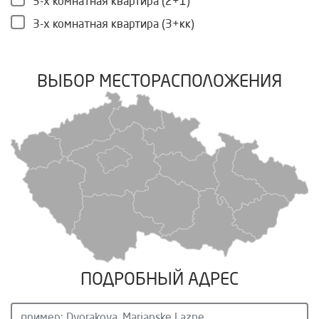
3-х комнатная квартира (2+1)
3-х комнатная квартира (3+кк)
ВЫБОР МЕСТОРАСПОЛОЖЕНИЯ
ПОДРОБНЫЙ АДРЕС