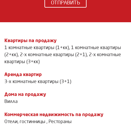
ОТПРАВИТЬ
Квартиры na продажу
1 комнатные квартиры (1+кк)
,
1 комнатные квартиры
(2+кк)
,
2-х комнатные квартиры (2+1)
,
2-х комнатные
квартиры (3+кк)
Аренда квартир
3-х комнатные квартиры (3+1)
Дома на продажу
Вилла
Коммерческая недвижимость na продажу
Отели, гостинницы
,
Рестораны