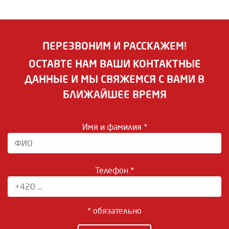
ПЕРЕЗВОНИМ И РАССКАЖЕМ!
ОСТАВТЕ НАМ ВАШИ КОНТАКТНЫЕ
ДАННЫЕ И МЫ СВЯЖЕМСЯ С ВАМИ В
БЛИЖАЙШЕЕ ВРЕМЯ
Имя и фамилия *
Телефон *
* обязательно