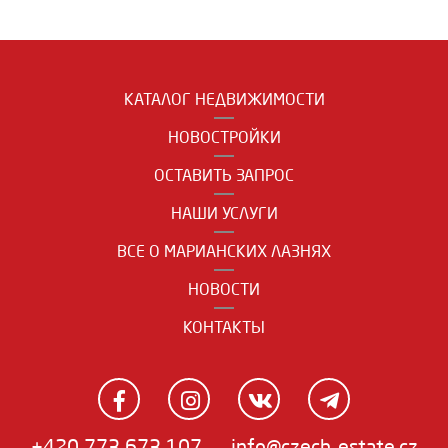
КАТАЛОГ НЕДВИЖИМОСТИ
НОВОСТРОЙКИ
ОСТАВИТЬ ЗАПРОС
НАШИ УСЛУГИ
ВСЕ О МАРИАНСКИХ ЛАЗНЯХ
НОВОСТИ
КОНТАКТЫ
+420 773 673 107
info@czech-estate.cz