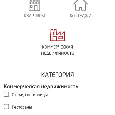
КВАРТИРЫ
КОТТЕДЖИ
КОММЕРЧЕСКАЯ
НЕДВИЖИМОСТЬ
КАТЕГОРИЯ
Коммерческая недвижимость
Отели, гостинницы
Рестораны