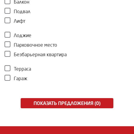
Балкон
Подвал
Лифт
Лоджие
Парковочное место
Безбарьерная квартира
Терраса
Гараж
ПОКАЗАТЬ ПРЕДЛОЖЕНИЯ (0)