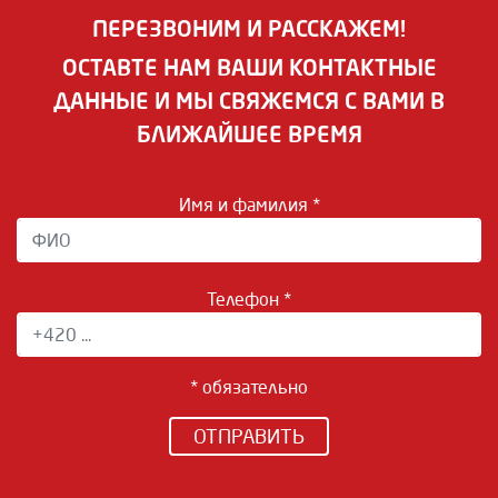
ПЕРЕЗВОНИМ И РАССКАЖЕМ!
ОСТАВТЕ НАМ ВАШИ КОНТАКТНЫЕ
ДАННЫЕ И МЫ СВЯЖЕМСЯ С ВАМИ В
БЛИЖАЙШЕЕ ВРЕМЯ
Имя и фамилия *
Телефон *
* обязательно
ОТПРАВИТЬ