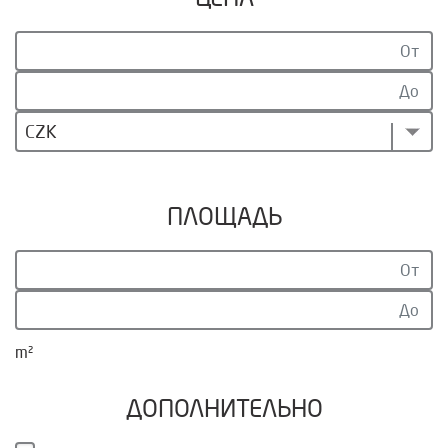
CZK
ПЛОЩАДЬ
m²
ДОПОЛНИТЕЛЬНО