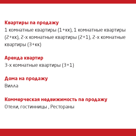
Квартиры na продажу
1 комнатные квартиры (1+кк)
,
1 комнатные квартиры
(2+кк)
,
2-х комнатные квартиры (2+1)
,
2-х комнатные
квартиры (3+кк)
Аренда квартир
3-х комнатные квартиры (3+1)
Дома на продажу
Вилла
Коммерческая недвижимость na продажу
Отели, гостинницы
,
Рестораны