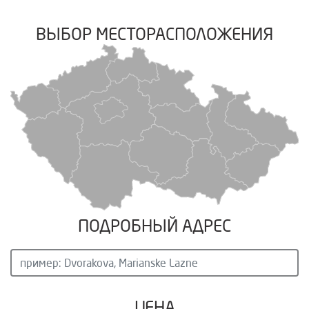
ВЫБОР МЕСТОРАСПОЛОЖЕНИЯ
ПОДРОБНЫЙ АДРЕС
ЦЕНА