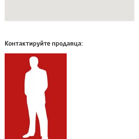
Контактируйте продавца: