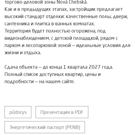
торгово-деловой зоны Nová Chebská.
Как и в предыдущих этапах, застройщик предлагает
высокий стандарт отделки: качественные полы, двери,
сантехника и плитка в ванных комнатах.
Территория будет полностью огорожена, под
видеонаблюдением, с детской площадкой, рядом с
парком и лесопарковой зоной — идеальные условия для
жизни и отдыха.
Сдача объекта — до конца 1 квартала 2027 года.
Полный список доступных квартир, цены и
подробности — на нашем сайте.
půdorys
Презентация в PDF
Энергетический паспорт (PENB)