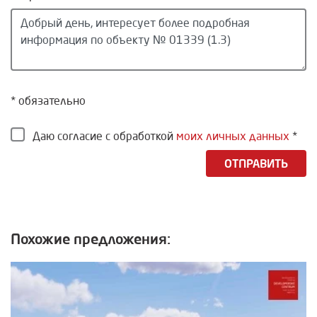
* обязательно
Даю согласие с обработкой
моих личных данных
*
ОТПРАВИТЬ
Похожие предложения: