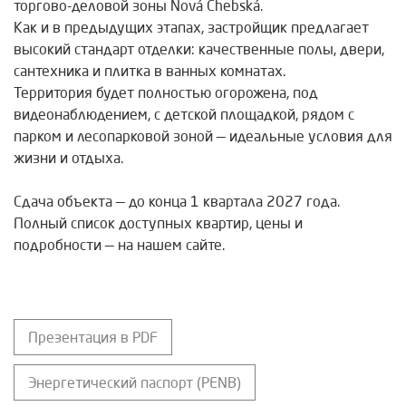
торгово-деловой зоны Nová Chebská.
Как и в предыдущих этапах, застройщик предлагает
высокий стандарт отделки: качественные полы, двери,
сантехника и плитка в ванных комнатах.
Территория будет полностью огорожена, под
видеонаблюдением, с детской площадкой, рядом с
парком и лесопарковой зоной — идеальные условия для
жизни и отдыха.
Сдача объекта — до конца 1 квартала 2027 года.
Полный список доступных квартир, цены и
подробности — на нашем сайте.
Презентация в PDF
Энергетический паспорт (PENB)