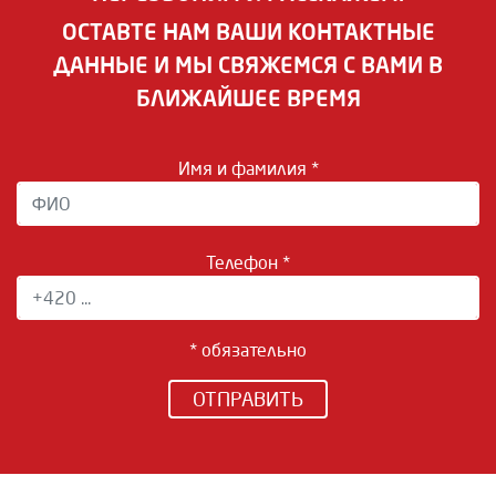
ОСТАВТЕ НАМ ВАШИ КОНТАКТНЫЕ
ДАННЫЕ И МЫ СВЯЖЕМСЯ С ВАМИ В
БЛИЖАЙШЕЕ ВРЕМЯ
Имя и фамилия *
Телефон *
* обязательно
ОТПРАВИТЬ