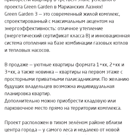
проекта Green Garden в Марианских Лазнях!
Green Garden 3 — это современный жилой комплекс,
спроектированный с максимальным акцентом на
энергоэффективность: отличное утепление
(энергетический сертификат класса B) и инновационная
система отопления на базе комбинации газовых котлов
и тепловых насосов.
В продаже — уютные квартиры формата 1+кк, 2+кк и
3+кк, а также новинка — квартиры на первом этаже с
просторными приватными палисадниками. По желанию
будущих владельцев возможна индивидуальная
планировка квартир.
Дополнительно можно приобрести кладовую или
парковочное место прямо на территории комплекса.
Проект расположен в тихом зелёном районе вблизи
центра города — у самого леса и недалеко от новой