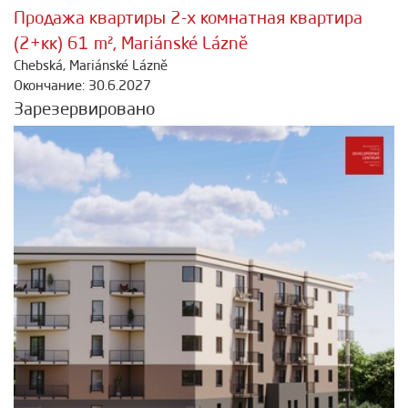
Продажа квартиры 2-х комнатная квартира
(2+кк) 61 m², Mariánské Lázně
Chebská, Mariánské Lázně
Окончание: 30.6.2027
Зарезервировано