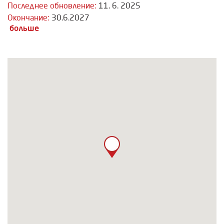
Последнее обновление:
11. 6. 2025
Окончание:
30.6.2027
больше