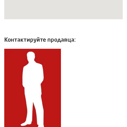
Контактируйте продавца: