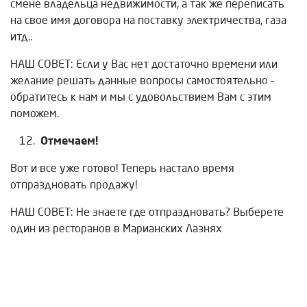
смене владельца недвижимости, а так же переписать
на свое имя договора на поставку электричества, газа
итд..
НАШ СОВЕТ: Если у Вас нет достаточно времени или
желание решать данные вопросы самостоятельно –
обратитесь к нам и мы с удовольствием Вам с этим
поможем.
Отмечаем
!
Вот и все уже готово! Теперь настало время
отпраздновать продажу!
НАШ СОВЕТ: Не знаете где отпраздновать? Выберете
один из
ресторанов в Марианских Лазнях