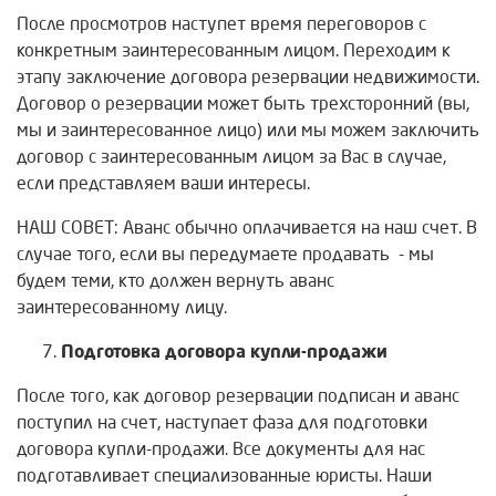
После просмотров наступет время переговоров с
конкретным заинтересованным лицом. Переходим к
этапу заключение договора резервации недвижимости.
Договор о резервации может быть трехсторонний (вы,
мы и заинтересованное лицо) или мы можем заключить
договор с заинтересованным лицом за Вас в случае,
если представляем ваши интересы.
НАШ СОВЕТ: Аванс обычно оплачивается на наш счет. В
случае того, если вы передумаете продавать - мы
будем теми, кто должен вернуть аванс
заинтересованному лицу.
Подготовка договора купли-продажи
После того, как договор резервации подписан и аванс
поступил на счет, наступает фаза для подготовки
договора купли-продажи. Все документы для нас
подготавливает специализованные юристы. Наши