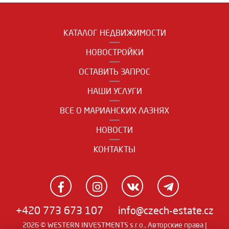
КАТАЛОГ НЕДВИЖИМОСТИ
НОВОСТРОЙКИ
ОСТАВИТЬ ЗАПРОС
НАШИ УСЛУГИ
ВСЕ О МАРИАНСКИХ ЛАЗНЯХ
НОВОСТИ
КОНТАКТЫ
+420 773 673 107
info@czech-estate.cz
2026 © WESTERN INVESTMENTS s.r.o., Авторские права |