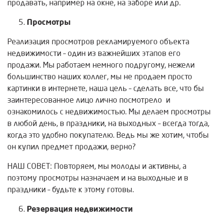
продавать, например на окне, на заборе или др.
Просмотры
Реализация просмотров рекламируемого объекта
недвижимости – один из важнейших этапов его
продажи. Мы работаем немного подругому, нежели
большинство наших коллег, мы не продаем просто
картинки в интернете, наша цель – сделать все, что бы
заинтересованное лицо лично посмотрело и
ознакомилось с недвижимостью. Мы делаем просмотры
в любой день, в праздники, на выходных – всегда тогда,
когда это удобно покупателю. Ведь мы же хотим, чтобы
он купил предмет продажи, верно?
НАШ СОВЕТ: Повторяем, мы молоды и активны, а
поэтому просмотры назначаем и на выходные и в
праздники – будьте к этому готовы.
Резервация недвижимости