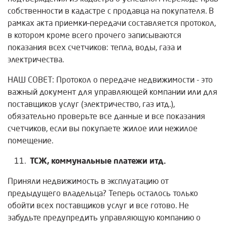
собственности в кадастре с продавца на покупателя. В
рамках акта приемки–передачи составляется протокол,
в котором кроме всего прочего записываются
показания всех счетчиков: тепла, воды, газа и
электричества.
НАШ СОВЕТ: Протокол о передаче недвижимости - это
важный документ для управляющей компании или для
поставщиков услуг (электричество, газ итд.),
обязательно проверьте все данные и все показания
счетчиков, если вы покупаете жилое или нежилое
помещение.
ТСЖ, коммунальные платежи итд.
Приняли недвижимость в эксплуатацию от
предыдущего владельца? Теперь осталось только
обойти всех поставщиков услуг и все готово. Не
забудьте предупредить управляющую компанию о