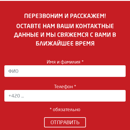
ПЕРЕЗВОНИМ И РАССКАЖЕМ!
ОСТАВТЕ НАМ ВАШИ КОНТАКТНЫЕ
ДАННЫЕ И МЫ СВЯЖЕМСЯ С ВАМИ В
БЛИЖАЙШЕЕ ВРЕМЯ
Имя и фамилия *
Телефон *
* обязательно
ОТПРАВИТЬ