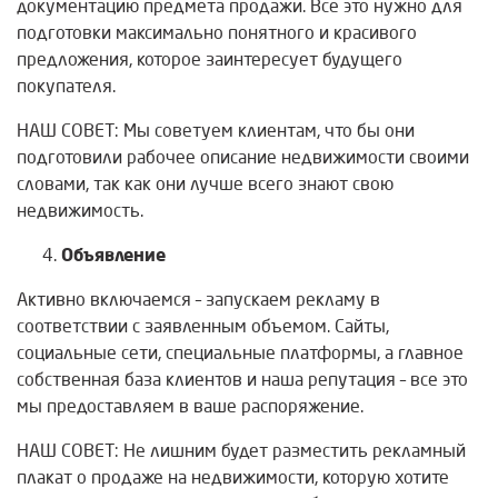
документацию предмета продажи. Все это нужно для
подготовки максимально понятного и красивого
предложения, которое заинтересует будущего
покупателя.
НАШ СОВЕТ: Мы советуем клиентам, что бы они
подготовили рабочее описание недвижимости своими
словами, так как они лучше всего знают свою
недвижимость.
Объявление
Активно включаемся – запускаем рекламу в
соответствии с заявленным объемом. Сайты,
социальные сети, специальные платформы, а главное
собственная база клиентов и наша репутация – все это
мы предоставляем в ваше распоряжение.
НАШ СОВЕТ: Не лишним будет разместить рекламный
плакат о продаже на недвижимости, которую хотите