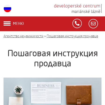
developerské centrum
mariánské lázně
МЕНЮ
Агентство недвижимости
»
Пошаговая инструкция продавца
Пошаговая инструкция
продавца