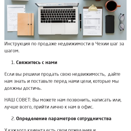
Инструкция по продаже недвижимости в Чехии шаг за
шагом.
Свяжитесь с нами
Если вы решили продать свою недвижимость, дайте
нам знать и поставьте перед нами цели, которые мы
должны достичь.
НАШ СОВЕТ: Вы можете нам позвонить, написать или,
лучше всего, прийти лично к нам в офис.
Определение параметров сотрудничства
У каждого клиента есть свои пожелания и