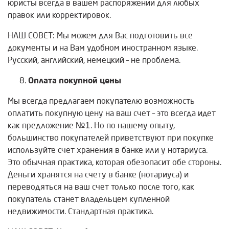
юристы всегда в вашем распоряжении для любых
правок или корректировок.
НАШ СОВЕТ: Мы можем для Вас подготовить все
документы и на Вам удобном иностранном языке.
Русский, английский, немецкий – не проблема.
Оплата покупной цены
Мы всегда предлагаем покупателю возможность
оплатить покупную цену на ваш счет – это всегда идет
как предложение №1. Но по нашему опыту,
большинство покупателей приветствуют при покупке
используйте счет хранения в банке или у нотариуса.
Это обычная практика, которая обезопасит обе стороны.
Деньги хранятся на счету в банке (нотариуса) и
переводяться на ваш счет только после того, как
покупатель станет владельцем купленной
недвижимости. Стандартная практика.