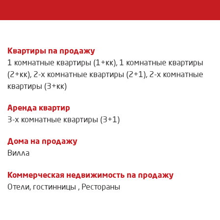
Квартиры na продажу
1 комнатные квартиры (1+кк)
,
1 комнатные квартиры
(2+кк)
,
2-х комнатные квартиры (2+1)
,
2-х комнатные
квартиры (3+кк)
Аренда квартир
3-х комнатные квартиры (3+1)
Дома на продажу
Вилла
Коммерческая недвижимость na продажу
Отели, гостинницы
,
Рестораны