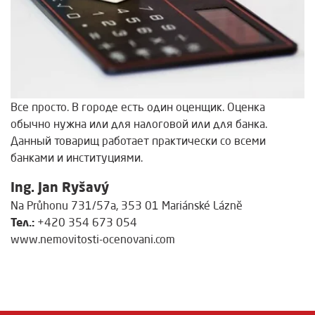
Все просто. В городе есть один оценщик. Оценка
обычно нужна или для налоговой или для банка.
Данный товарищ работает практически со всеми
банками и институциями.
Ing. Jan Ryšavý
Na Průhonu 731/57a, 353 01 Mariánské Lázně
Тел.:
+420 354 673 054
www.nemovitosti-ocenovani.com