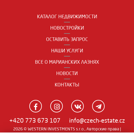
КАТАЛОГ НЕДВИЖИМОСТИ
НОВОСТРОЙКИ
ОСТАВИТЬ ЗАПРОС
НАШИ УСЛУГИ
ВСЕ О МАРИАНСКИХ ЛАЗНЯХ
НОВОСТИ
КОНТАКТЫ
+420 773 673 107
info@czech-estate.cz
2026 © WESTERN INVESTMENTS s.r.o., Авторские права |