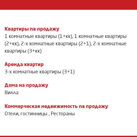
Квартиры na продажу
1 комнатные квартиры (1+кк)
,
1 комнатные квартиры
(2+кк)
,
2-х комнатные квартиры (2+1)
,
2-х комнатные
квартиры (3+кк)
Аренда квартир
3-х комнатные квартиры (3+1)
Дома на продажу
Вилла
Коммерческая недвижимость na продажу
Отели, гостинницы
,
Рестораны