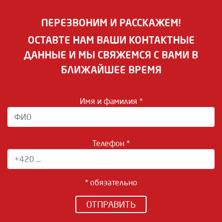
ПЕРЕЗВОНИМ И РАССКАЖЕМ!
ОСТАВТЕ НАМ ВАШИ КОНТАКТНЫЕ
ДАННЫЕ И МЫ СВЯЖЕМСЯ С ВАМИ В
БЛИЖАЙШЕЕ ВРЕМЯ
Имя и фамилия *
Телефон *
* обязательно
ОТПРАВИТЬ