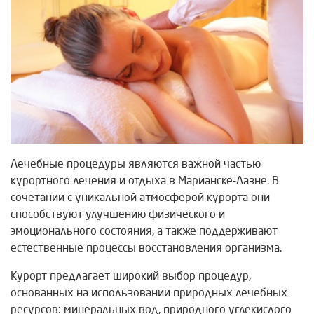
Лечебные процедуры являются важной частью
курортного лечения и отдыха в Марианске-Лазне. В
сочетании с уникальной атмосферой курорта они
способствуют улучшению физического и
эмоционального состояния, а также поддерживают
естественные процессы восстановления организма.
Курорт предлагает широкий выбор процедур,
основанных на использовании природных лечебных
ресурсов: минеральных вод, природного углекислого