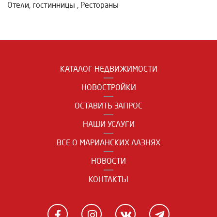
Отели, гостинницы
,
Рестораны
КАТАЛОГ НЕДВИЖИМОСТИ
НОВОСТРОЙКИ
ОСТАВИТЬ ЗАПРОС
НАШИ УСЛУГИ
ВСЕ О МАРИАНСКИХ ЛАЗНЯХ
НОВОСТИ
КОНТАКТЫ