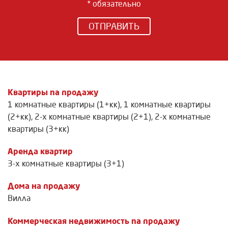
* обязательно
ОТПРАВИТЬ
Квартиры na продажу
1 комнатные квартиры (1+кк)
,
1 комнатные квартиры
(2+кк)
,
2-х комнатные квартиры (2+1)
,
2-х комнатные
квартиры (3+кк)
Аренда квартир
3-х комнатные квартиры (3+1)
Дома на продажу
Вилла
Коммерческая недвижимость na продажу