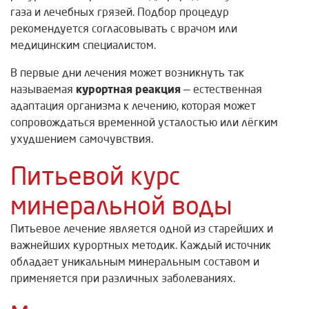
газа и лечебных грязей. Подбор процедур
рекомендуется согласовывать с врачом или
медицинским специалистом.
В первые дни лечения может возникнуть так
курортная реакция
называемая
— естественная
адаптация организма к лечению, которая может
сопровождаться временной усталостью или лёгким
ухудшением самочувствия.
Питьевой курс
минеральной воды
Питьевое лечение является одной из старейших и
важнейших курортных методик. Каждый источник
обладает уникальным минеральным составом и
применяется при различных заболеваниях.