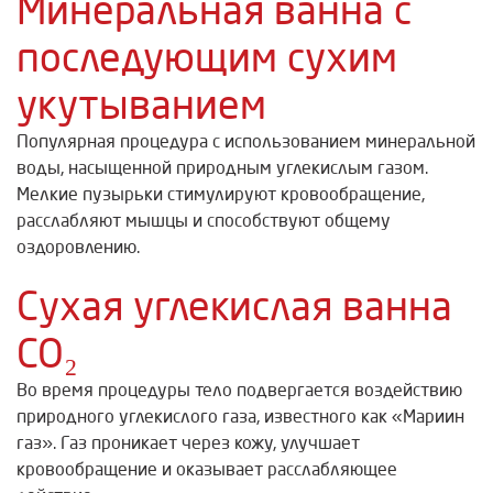
Минеральная ванна с
последующим сухим
укутыванием
Популярная процедура с использованием минеральной
воды, насыщенной природным углекислым газом.
Мелкие пузырьки стимулируют кровообращение,
расслабляют мышцы и способствуют общему
оздоровлению.
Сухая углекислая ванна
CO₂
Во время процедуры тело подвергается воздействию
природного углекислого газа, известного как «Мариин
газ». Газ проникает через кожу, улучшает
кровообращение и оказывает расслабляющее