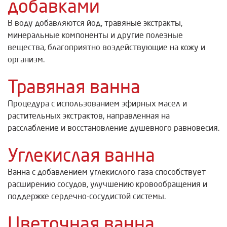
добавками
В воду добавляются йод, травяные экстракты,
минеральные компоненты и другие полезные
вещества, благоприятно воздействующие на кожу и
организм.
Травяная ванна
Процедура с использованием эфирных масел и
растительных экстрактов, направленная на
расслабление и восстановление душевного равновесия.
Углекислая ванна
Ванна с добавлением углекислого газа способствует
расширению сосудов, улучшению кровообращения и
поддержке сердечно-сосудистой системы.
Цветочная ванна