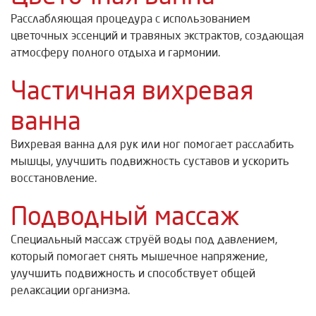
Расслабляющая процедура с использованием
цветочных эссенций и травяных экстрактов, создающая
атмосферу полного отдыха и гармонии.
Частичная вихревая
ванна
Вихревая ванна для рук или ног помогает расслабить
мышцы, улучшить подвижность суставов и ускорить
восстановление.
Подводный массаж
Специальный массаж струёй воды под давлением,
который помогает снять мышечное напряжение,
улучшить подвижность и способствует общей
релаксации организма.