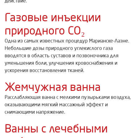
действие.
Газовые инъекции
природного CO₂
Одна из самых известных процедур Марианске-Лазне.
Небольшие дозы природного углекислого газа
вводятся в область суставов и позвоночника для
уменьшения боли, улучшения кровоснабжения и
ускорения восстановления тканей.
Жемчужная ванна
Расслабляющая ванна с мелкими пузырьками воздуха,
оказывающими мягкий массажный эффект и
снимающими напряжение.
Ванны с лечебными