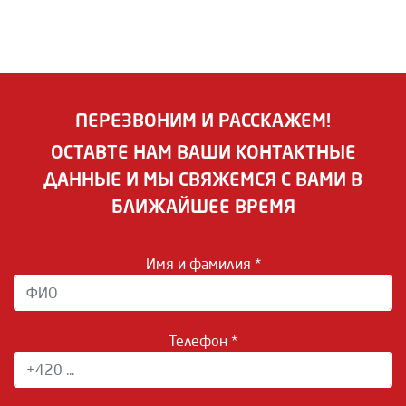
ПЕРЕЗВОНИМ И РАССКАЖЕМ!
ОСТАВТЕ НАМ ВАШИ КОНТАКТНЫЕ
ДАННЫЕ И МЫ СВЯЖЕМСЯ С ВАМИ В
БЛИЖАЙШЕЕ ВРЕМЯ
Имя и фамилия *
Телефон *