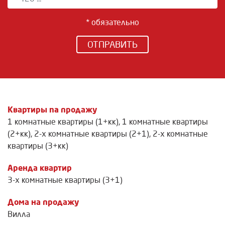
* обязательно
ОТПРАВИТЬ
Квартиры na продажу
1 комнатные квартиры (1+кк)
,
1 комнатные квартиры
(2+кк)
,
2-х комнатные квартиры (2+1)
,
2-х комнатные
квартиры (3+кк)
Аренда квартир
3-х комнатные квартиры (3+1)
Дома на продажу
Вилла