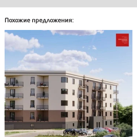
Похожие предложения: