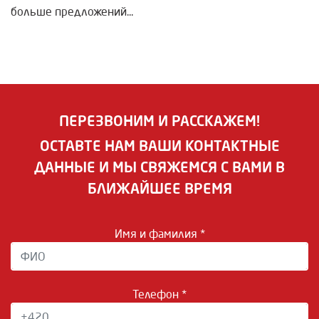
больше предложений...
ПЕРЕЗВОНИМ И РАССКАЖЕМ!
ОСТАВТЕ НАМ ВАШИ КОНТАКТНЫЕ
ДАННЫЕ И МЫ СВЯЖЕМСЯ С ВАМИ В
БЛИЖАЙШЕЕ ВРЕМЯ
Имя и фамилия *
Телефон *