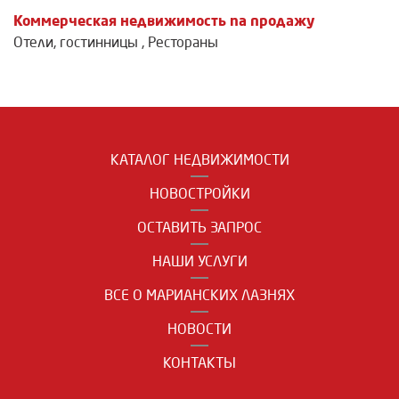
Коммерческая недвижимость na продажу
Отели, гостинницы
,
Рестораны
КАТАЛОГ НЕДВИЖИМОСТИ
НОВОСТРОЙКИ
ОСТАВИТЬ ЗАПРОС
НАШИ УСЛУГИ
ВСЕ О МАРИАНСКИХ ЛАЗНЯХ
НОВОСТИ
КОНТАКТЫ