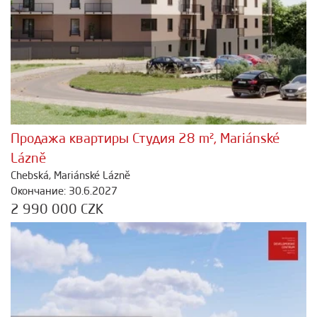
Продажа квартиры Студия 28 m², Mariánské
Lázně
Chebská, Mariánské Lázně
Окончание: 30.6.2027
2 990 000 CZK