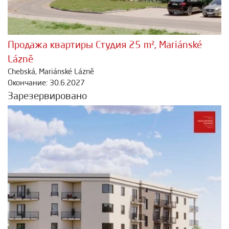
Продажа квартиры Студия 25 m², Mariánské
Lázně
Chebská, Mariánské Lázně
Окончание: 30.6.2027
Зарезервировано