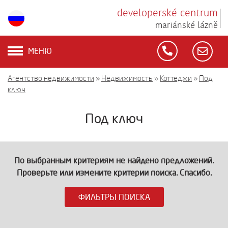
developerské centrum
mariánské lázně
МЕНЮ
Агентство недвижимости
»
Недвижимость
»
Коттеджи
»
Под
ключ
Под ключ
По выбранным критериям не найдено предложений.
Проверьте или измените критерии поиска. Спасибо.
ФИЛЬТРЫ ПОИСКА