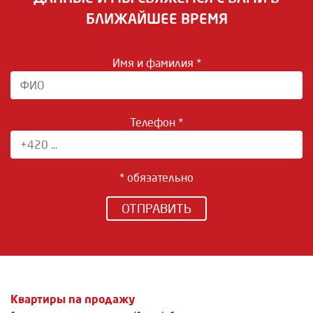
БЛИЖАЙШЕЕ ВРЕМЯ
Имя и фамилия *
Телефон *
* обязательно
ОТПРАВИТЬ
Квартиры na продажу