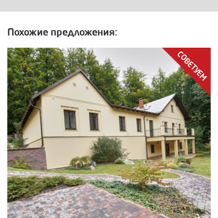
Похожие предложения:
СОВЕТУЕМ