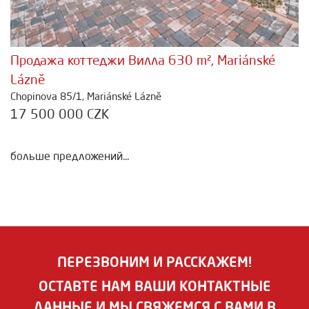
Продажа коттеджи Вилла 630 m², Mariánské
Lázně
Chopinova 85/1, Mariánské Lázně
17 500 000 CZK
больше предложений...
ПЕРЕЗВОНИМ И РАССКАЖЕМ!
ОСТАВТЕ НАМ ВАШИ КОНТАКТНЫЕ
ДАННЫЕ И МЫ СВЯЖЕМСЯ С ВАМИ В