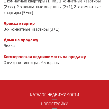
1 комнатные квартиры (1+кк)
,
1 комнатные квартиры
(2+кк)
,
2-х комнатные квартиры (2+1)
,
2-х комнатные
квартиры (3+кк)
Аренда квартир
3-х комнатные квартиры (3+1)
Дома на продажу
Вилла
Коммерческая недвижимость na продажу
Отели, гостинницы
,
Рестораны
КАТАЛОГ НЕДВИЖИМОСТИ
НОВОСТРОЙКИ