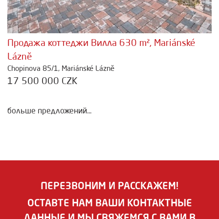
Продажа коттеджи Вилла 630 m², Mariánské
Lázně
Chopinova 85/1, Mariánské Lázně
17 500 000 CZK
больше предложений...
ПЕРЕЗВОНИМ И РАССКАЖЕМ!
ОСТАВТЕ НАМ ВАШИ КОНТАКТНЫЕ
ДАННЫЕ И МЫ СВЯЖЕМСЯ С ВАМИ В