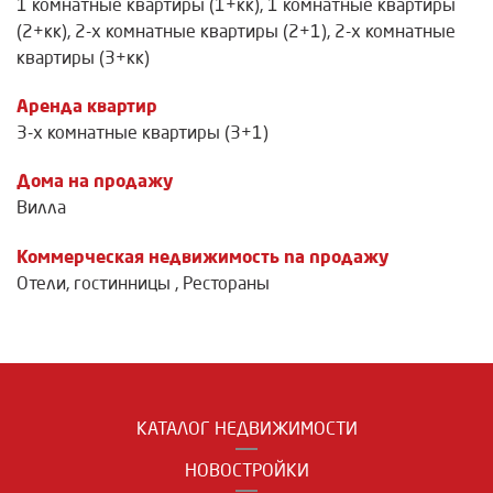
1 комнатные квартиры (1+кк)
,
1 комнатные квартиры
(2+кк)
,
2-х комнатные квартиры (2+1)
,
2-х комнатные
квартиры (3+кк)
Аренда квартир
3-х комнатные квартиры (3+1)
Дома на продажу
Вилла
Коммерческая недвижимость na продажу
Отели, гостинницы
,
Рестораны
КАТАЛОГ НЕДВИЖИМОСТИ
НОВОСТРОЙКИ