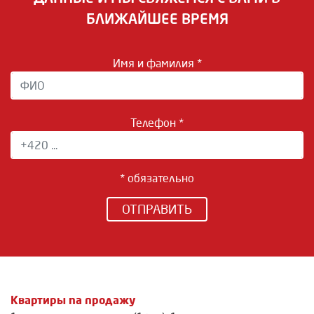
БЛИЖАЙШЕЕ ВРЕМЯ
Имя и фамилия *
Телефон *
* обязательно
ОТПРАВИТЬ
Квартиры na продажу