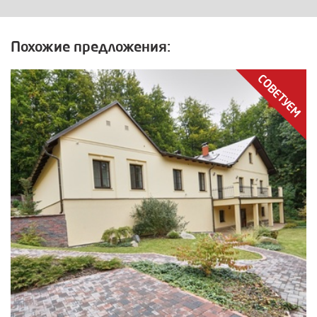
Похожие предложения:
СОВЕТУЕМ