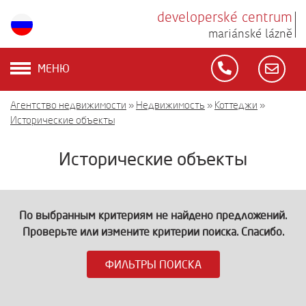
developerské centrum
mariánské lázně
МЕНЮ
Агентство недвижимости
»
Недвижимость
»
Коттеджи
»
Исторические объекты
Исторические объекты
По выбранным критериям не найдено предложений.
Проверьте или измените критерии поиска. Спасибо.
ФИЛЬТРЫ ПОИСКА