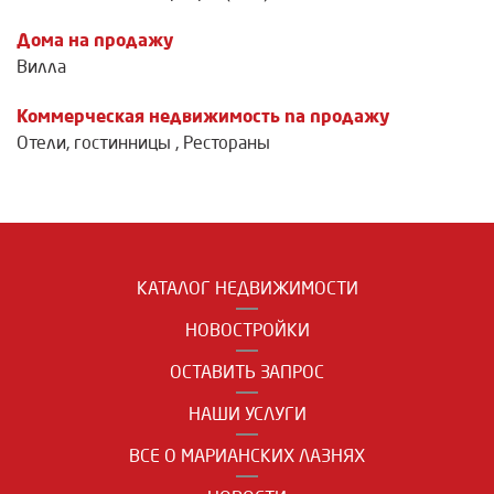
Дома на продажу
Вилла
Коммерческая недвижимость na продажу
Отели, гостинницы
,
Рестораны
КАТАЛОГ НЕДВИЖИМОСТИ
НОВОСТРОЙКИ
ОСТАВИТЬ ЗАПРОС
НАШИ УСЛУГИ
ВСЕ О МАРИАНСКИХ ЛАЗНЯХ