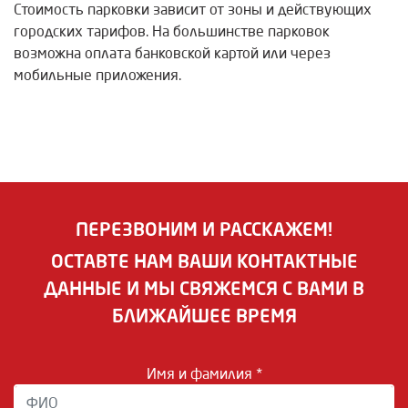
Стоимость парковки зависит от зоны и действующих
городских тарифов. На большинстве парковок
возможна оплата банковской картой или через
мобильные приложения.
ПЕРЕЗВОНИМ И РАССКАЖЕМ!
ОСТАВТЕ НАМ ВАШИ КОНТАКТНЫЕ
ДАННЫЕ И МЫ СВЯЖЕМСЯ С ВАМИ В
БЛИЖАЙШЕЕ ВРЕМЯ
Имя и фамилия *