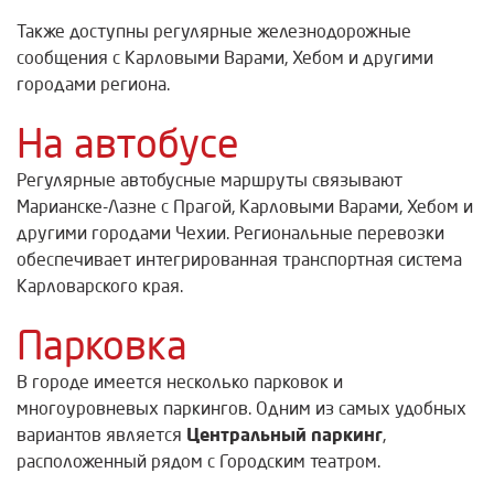
Также доступны регулярные железнодорожные
сообщения с Карловыми Варами, Хебом и другими
городами региона.
На автобусе
Регулярные автобусные маршруты связывают
Марианске-Лазне с Прагой, Карловыми Варами, Хебом и
другими городами Чехии. Региональные перевозки
обеспечивает интегрированная транспортная система
Карловарского края.
Парковка
В городе имеется несколько парковок и
многоуровневых паркингов. Одним из самых удобных
Центральный паркинг
вариантов является
,
расположенный рядом с Городским театром.