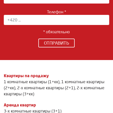
Телефон *
* обязательно
ОТПРАВИТЬ
Квартиры na продажу
1 комнатные квартиры (1+кк)
,
1 комнатные квартиры
(2+кк)
,
2-х комнатные квартиры (2+1)
,
2-х комнатные
квартиры (3+кк)
Аренда квартир
3-х комнатные квартиры (3+1)