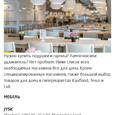
Нужно купить подушки и одеяла? Лампочки или
удлинитель? Нет проблем. Ниже список всех
необходимых магазинов Все для дома. Кроме
специализированных магазинов, также большой выбор
товаров для дома в гипермаркетах Kaufland, Tesco и
Lidl.
МЕБЕЛЬ
JYSK