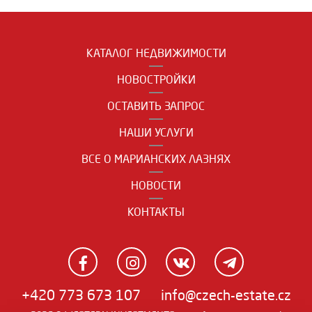
КАТАЛОГ НЕДВИЖИМОСТИ
НОВОСТРОЙКИ
ОСТАВИТЬ ЗАПРОС
НАШИ УСЛУГИ
ВСЕ О МАРИАНСКИХ ЛАЗНЯХ
НОВОСТИ
КОНТАКТЫ
+420 773 673 107
info@czech-estate.cz