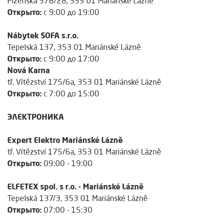
Plzeňská 378/28, 353 01 Mariánské Lázně
Открыто:
с 9:00 до 19:00
Nábytek SOFA s.r.o.
Tepelská 137, 353 01 Mariánské Lázně
Открыто:
с 9:00 до 17:00
Nová Karna
tř. Vítězství 175/6a, 353 01 Mariánské Lázně
Открыто:
с 7:00 до 15:00
ЭЛЕКТРОНИКА
Expert Elektro Mariánské Lázně
tř. Vítězství 175/6a, 353 01 Mariánské Lázně
Открыто:
09:00 - 19:00
ELFETEX spol. s r.o. - Mariánské Lázně
Tepelská 137/3, 353 01 Mariánské Lázně
Открыто:
07:00 - 15:30