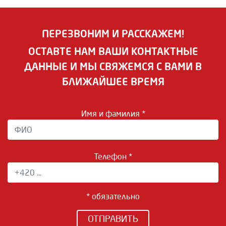
ПЕРЕЗВОНИМ И РАССКАЖЕМ!
ОСТАВТЕ НАМ ВАШИ КОНТАКТНЫЕ
ДАННЫЕ И МЫ СВЯЖЕМСЯ С ВАМИ В
БЛИЖАЙШЕЕ ВРЕМЯ
Имя и фамилия *
Телефон *
* обязательно
ОТПРАВИТЬ