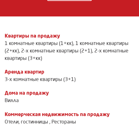
Квартиры na продажу
1 комнатные квартиры (1+кк)
,
1 комнатные квартиры
(2+кк)
,
2-х комнатные квартиры (2+1)
,
2-х комнатные
квартиры (3+кк)
Аренда квартир
3-х комнатные квартиры (3+1)
Дома на продажу
Вилла
Коммерческая недвижимость na продажу
Отели, гостинницы
,
Рестораны