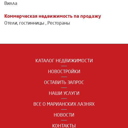
Вилла
Коммерческая недвижимость na продажу
Отели, гостинницы
,
Рестораны
КАТАЛОГ НЕДВИЖИМОСТИ
НОВОСТРОЙКИ
ОСТАВИТЬ ЗАПРОС
НАШИ УСЛУГИ
ВСЕ О МАРИАНСКИХ ЛАЗНЯХ
НОВОСТИ
КОНТАКТЫ