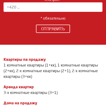
* обязательно
ОТПРАВИТЬ
Квартиры na продажу
1 комнатные квартиры (1+кк)
,
1 комнатные квартиры
(2+кк)
,
2-х комнатные квартиры (2+1)
,
2-х комнатные
квартиры (3+кк)
Аренда квартир
3-х комнатные квартиры (3+1)
Дома на продажу