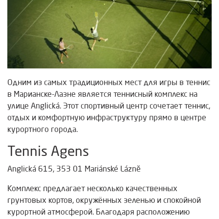
Одним из самых традиционных мест для игры в теннис
в Марианске-Лазне является теннисный комплекс на
улице Anglická. Этот спортивный центр сочетает теннис,
отдых и комфортную инфраструктуру прямо в центре
курортного города.
Tennis Agens
Anglická 615, 353 01 Mariánské Lázně
Комплекс предлагает несколько качественных
грунтовых кортов, окружённых зеленью и спокойной
курортной атмосферой. Благодаря расположению