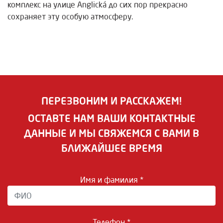
комплекс на улице Anglická до сих пор прекрасно
сохраняет эту особую атмосферу.
ПЕРЕЗВОНИМ И РАССКАЖЕМ!
ОСТАВТЕ НАМ ВАШИ КОНТАКТНЫЕ
ДАННЫЕ И МЫ СВЯЖЕМСЯ С ВАМИ В
БЛИЖАЙШЕЕ ВРЕМЯ
Имя и фамилия *
Телефон *