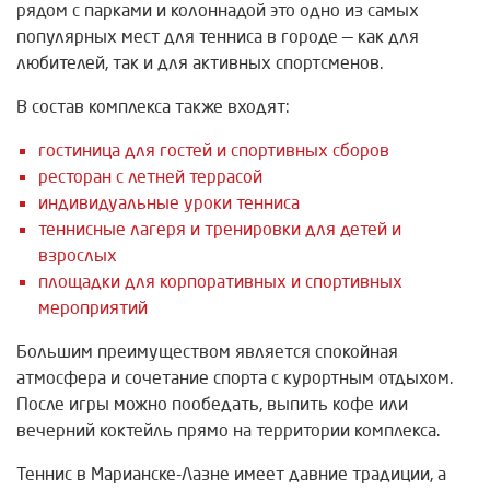
рядом с парками и колоннадой это одно из самых
популярных мест для тенниса в городе — как для
любителей, так и для активных спортсменов.
В состав комплекса также входят:
гостиница для гостей и спортивных сборов
ресторан с летней террасой
индивидуальные уроки тенниса
теннисные лагеря и тренировки для детей и
взрослых
площадки для корпоративных и спортивных
мероприятий
Большим преимуществом является спокойная
атмосфера и сочетание спорта с курортным отдыхом.
После игры можно пообедать, выпить кофе или
вечерний коктейль прямо на территории комплекса.
Теннис в Марианске-Лазне имеет давние традиции, а