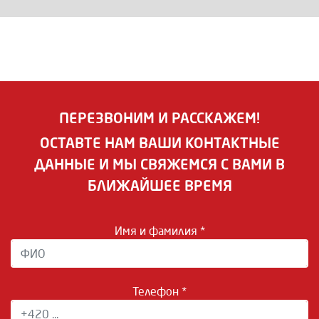
ПЕРЕЗВОНИМ И РАССКАЖЕМ!
ОСТАВТЕ НАМ ВАШИ КОНТАКТНЫЕ
ДАННЫЕ И МЫ СВЯЖЕМСЯ С ВАМИ В
БЛИЖАЙШЕЕ ВРЕМЯ
Имя и фамилия *
Телефон *