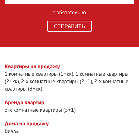
* обязательно
ОТПРАВИТЬ
Квартиры na продажу
1 комнатные квартиры (1+кк)
,
1 комнатные квартиры
(2+кк)
,
2-х комнатные квартиры (2+1)
,
2-х комнатные
квартиры (3+кк)
Аренда квартир
3-х комнатные квартиры (3+1)
Дома на продажу
Вилла