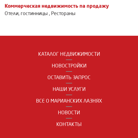
Коммерческая недвижимость na продажу
Отели, гостинницы
,
Рестораны
КАТАЛОГ НЕДВИЖИМОСТИ
НОВОСТРОЙКИ
ОСТАВИТЬ ЗАПРОС
НАШИ УСЛУГИ
ВСЕ О МАРИАНСКИХ ЛАЗНЯХ
НОВОСТИ
КОНТАКТЫ