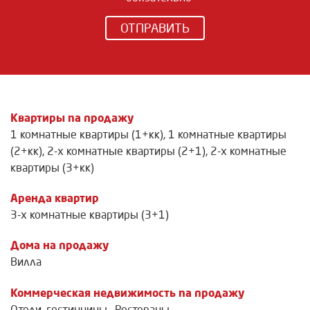
ОТПРАВИТЬ
Квартиры na продажу
1 комнатные квартиры (1+кк)
,
1 комнатные квартиры
(2+кк)
,
2-х комнатные квартиры (2+1)
,
2-х комнатные
квартиры (3+кк)
Аренда квартир
3-х комнатные квартиры (3+1)
Дома на продажу
Вилла
Коммерческая недвижимость na продажу
Отели, гостинницы
,
Рестораны