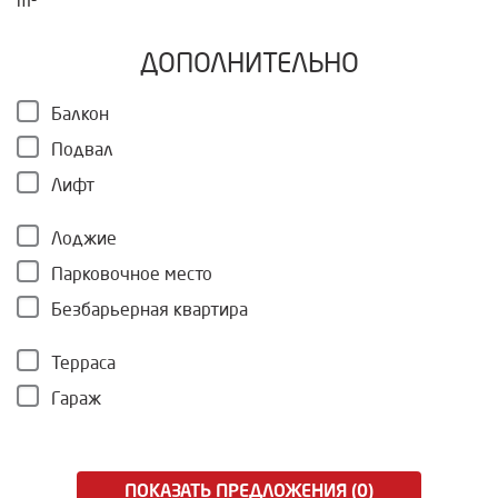
m²
ДОПОЛНИТЕЛЬНО
Балкон
Подвал
Лифт
Лоджие
Парковочное место
Безбарьерная квартира
Терраса
Гараж
ПОКАЗАТЬ ПРЕДЛОЖЕНИЯ (0)