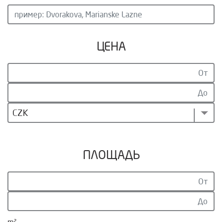
ЦЕНА
CZK
ПЛОЩАДЬ