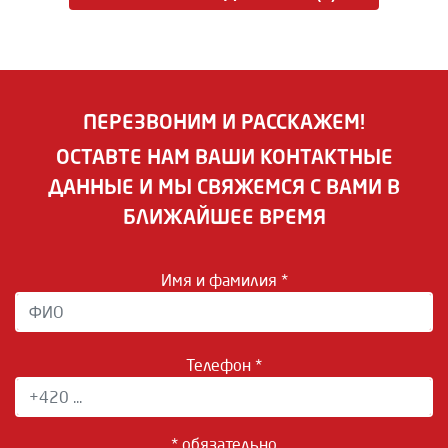
ПЕРЕЗВОНИМ И РАССКАЖЕМ!
ОСТАВТЕ НАМ ВАШИ КОНТАКТНЫЕ
ДАННЫЕ И МЫ СВЯЖЕМСЯ С ВАМИ В
БЛИЖАЙШЕЕ ВРЕМЯ
Имя и фамилия *
Телефон *
* обязательно