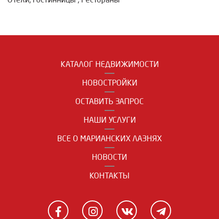
КАТАЛОГ НЕДВИЖИМОСТИ
НОВОСТРОЙКИ
ОСТАВИТЬ ЗАПРОС
НАШИ УСЛУГИ
ВСЕ О МАРИАНСКИХ ЛАЗНЯХ
НОВОСТИ
КОНТАКТЫ