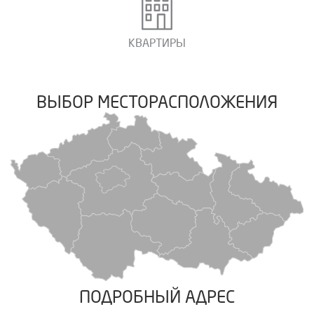
КВАРТИРЫ
ВЫБОР МЕСТОРАСПОЛОЖЕНИЯ
ПОДРОБНЫЙ АДРЕС