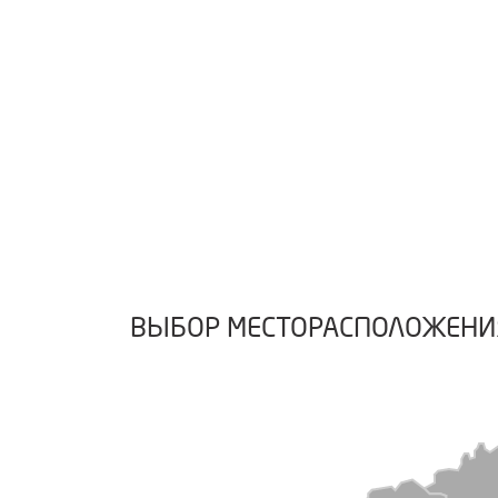
ВЫБОР МЕСТОРАСПОЛОЖЕНИ