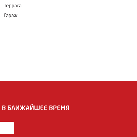
Терраса
Гараж
И В БЛИЖАЙШЕЕ ВРЕМЯ