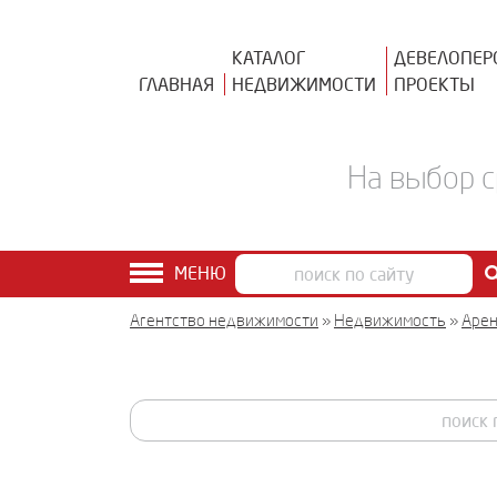
КАТАЛОГ
ДЕВЕЛОПЕР
ГЛАВНАЯ
НЕДВИЖИМОСТИ
ПРОЕКТЫ
На выбор с
МЕНЮ
Агентство недвижимости
»
Недвижимость
»
Аре