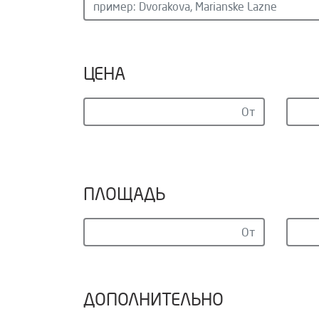
ЦЕНА
ПЛОЩАДЬ
ДОПОЛНИТЕЛЬНО