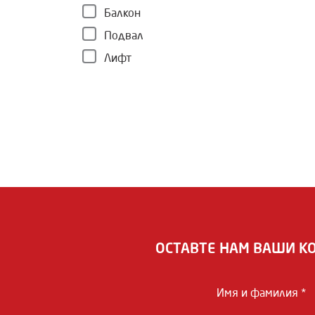
Балкон
Подвал
Лифт
ОСТАВТЕ НАМ ВАШИ К
Имя и фамилия *