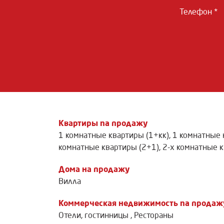
Телефон *
Квартиры na продажу
1 комнатные квартиры (1+кк)
,
1 комнатные 
комнатные квартиры (2+1)
,
2-х комнатные к
Дома на продажу
Вилла
Коммерческая недвижимость na продаж
Отели, гостинницы
,
Рестораны