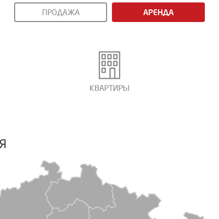
ПРОДАЖА
АРЕНДА
КВАРТИРЫ
Я