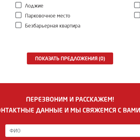
Лоджие
Парковочное место
Безбарьерная квартира
ПОКАЗАТЬ ПРЕДЛОЖЕНИЯ (0)
ПЕРЕЗВОНИМ И РАССКАЖЕМ!
ОНТАКТНЫЕ ДАННЫЕ И МЫ СВЯЖЕМСЯ С ВАМ