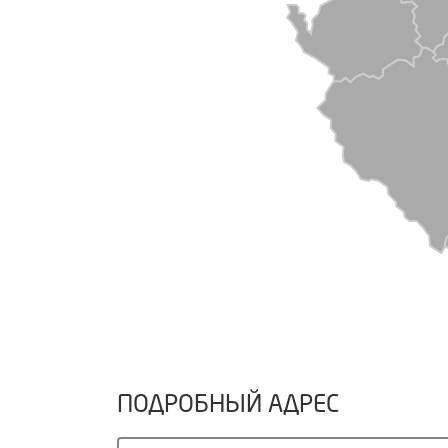
ПОДРОБНЫЙ АДРЕС