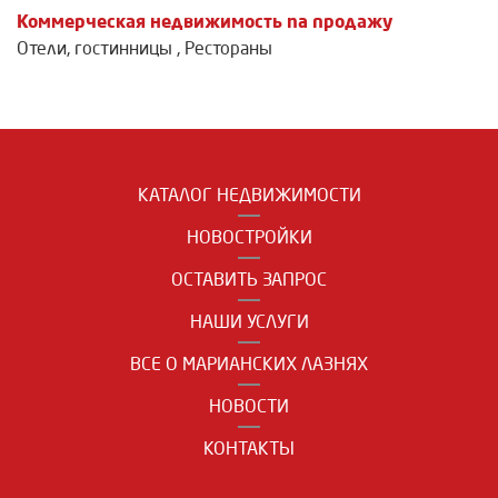
Коммерческая недвижимость na продажу
Отели, гостинницы
,
Рестораны
КАТАЛОГ НЕДВИЖИМОСТИ
НОВОСТРОЙКИ
ОСТАВИТЬ ЗАПРОС
НАШИ УСЛУГИ
ВСЕ О МАРИАНСКИХ ЛАЗНЯХ
НОВОСТИ
КОНТАКТЫ