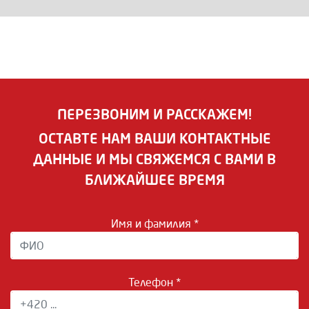
ПЕРЕЗВОНИМ И РАССКАЖЕМ!
ОСТАВТЕ НАМ ВАШИ КОНТАКТНЫЕ
ДАННЫЕ И МЫ СВЯЖЕМСЯ С ВАМИ В
БЛИЖАЙШЕЕ ВРЕМЯ
Имя и фамилия *
Телефон *