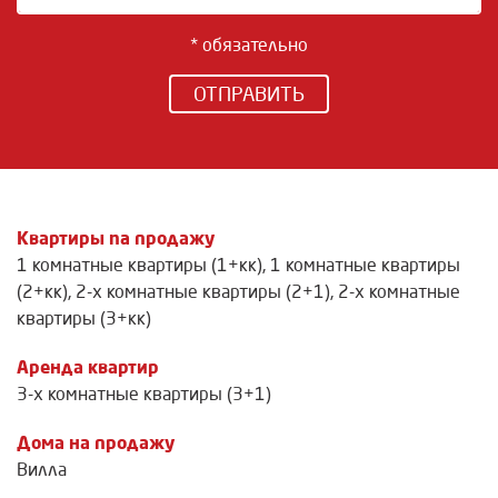
* обязательно
ОТПРАВИТЬ
Квартиры na продажу
1 комнатные квартиры (1+кк)
,
1 комнатные квартиры
(2+кк)
,
2-х комнатные квартиры (2+1)
,
2-х комнатные
квартиры (3+кк)
Аренда квартир
3-х комнатные квартиры (3+1)
Дома на продажу
Вилла