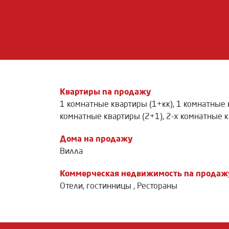
Квартиры na продажу
1 комнатные квартиры (1+кк)
,
1 комнатные 
комнатные квартиры (2+1)
,
2-х комнатные к
Дома на продажу
Вилла
Коммерческая недвижимость na продаж
Отели, гостинницы
,
Рестораны