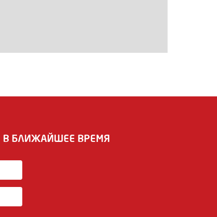
И В БЛИЖАЙШЕЕ ВРЕМЯ