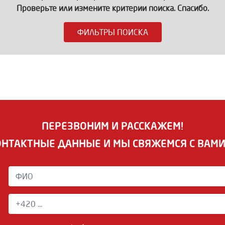
Проверьте или измените критерии поиска. Спасибо.
ФИЛЬТРЫ ПОИСКА
ПЕРЕЗВОНИМ И РАССКАЖЕМ!
ОНТАКТНЫЕ ДАННЫЕ И МЫ СВЯЖЕМСЯ С ВАМ