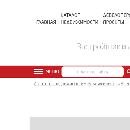
КАТАЛОГ
ДЕВЕЛОПЕР
ГЛАВНАЯ
НЕДВИЖИМОСТИ
ПРОЕКТЫ
Застройщик и 
МЕНЮ
Агентство недвижимости
»
Недвижимость
»
Аре