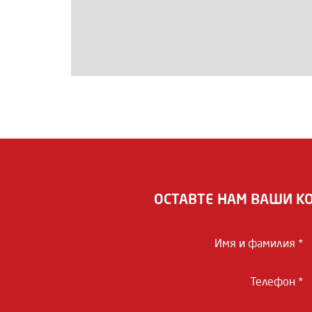
ОСТАВТЕ НАМ ВАШИ К
Имя и фамилия *
Телефон *