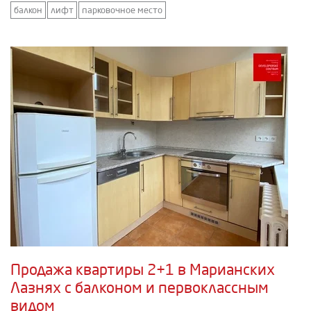
балкон
лифт
парковочное место
Продажа квартиры 2+1 в Марианских
Лазнях с балконом и первоклассным
видом