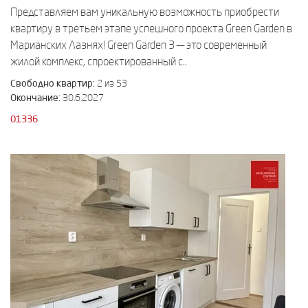
Представляем вам уникальную возможность приобрести
квартиру в третьем этапе успешного проекта Green Garden в
Марианских Лазнях! Green Garden 3 — это современный
жилой комплекс, спроектированный с..
Свободно квартир:
2 из 53
Окончание:
30.6.2027
01336