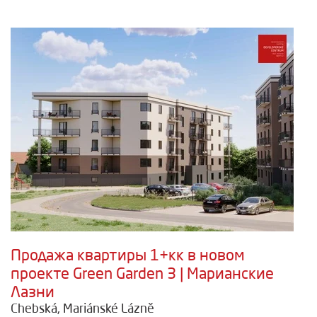
Продажа квартиры 1+кк в новом
проекте Green Garden 3 | Марианские
Лазни
Chebská, Mariánské Lázně