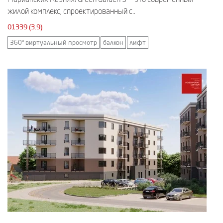
жилой комплекс, спроектированный с..
01339 (3.9)
360° виртуальный просмотр
балкон
лифт