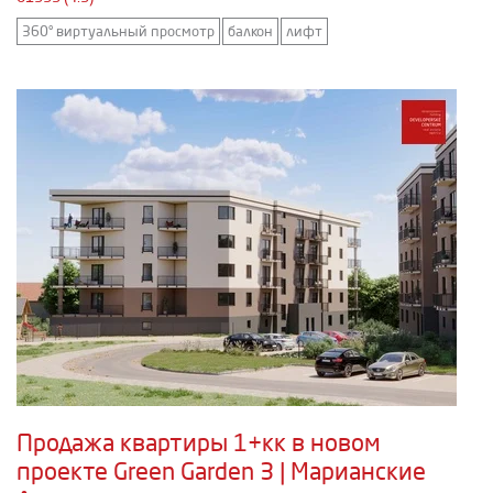
360° виртуальный просмотр
балкон
лифт
Продажа квартиры 1+кк в новом
проекте Green Garden 3 | Марианские