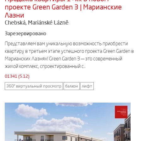
проекте Green Garden 3 | Марианские
Лазни
Chebská, Mariánské Lázně
Зарезервировано
Представляем вам уникальную возможность приобрести
квартиру в третьем этапе успешного проекта Green Garden в
Марианских Лазнях! Green Garden 3 — это современный
жилой комплекс, спроектированный с..
01341 (5.12)
360° виртуальный просмотр
балкон
лифт