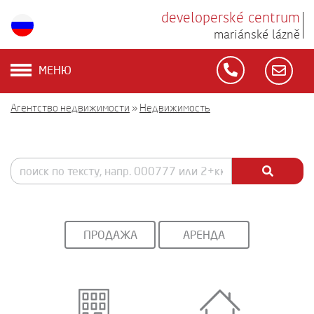
developerské centrum
mariánské lázně
МЕНЮ
Агентство недвижимости
»
Недвижимость
ПРОДАЖА
АРЕНДА