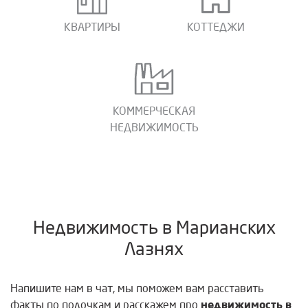
КВАРТИРЫ
КОТТЕДЖИ
КОММЕРЧЕСКАЯ
НЕДВИЖИМОСТЬ
Недвижимость в Марианских
Лазнях
Напишите нам в чат, мы поможем вам расставить
недвижимость в
факты по полочкам и расскажем про