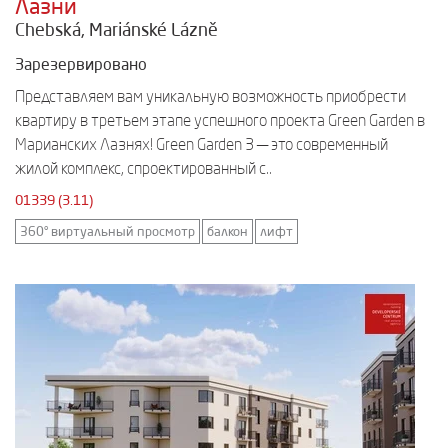
Лазни
Chebská, Mariánské Lázně
Зарезервировано
Представляем вам уникальную возможность приобрести
квартиру в третьем этапе успешного проекта Green Garden в
Марианских Лазнях! Green Garden 3 — это современный
жилой комплекс, спроектированный с..
01339 (3.11)
360° виртуальный просмотр
балкон
лифт