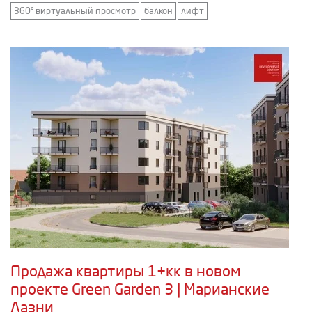
360° виртуальный просмотр
балкон
лифт
Продажа квартиры 1+кк в новом
проекте Green Garden 3 | Марианские
Лазни