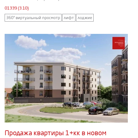
01339 (3.10)
360° виртуальный просмотр
лифт
лоджие
Продажа квартиры 1+кк в новом