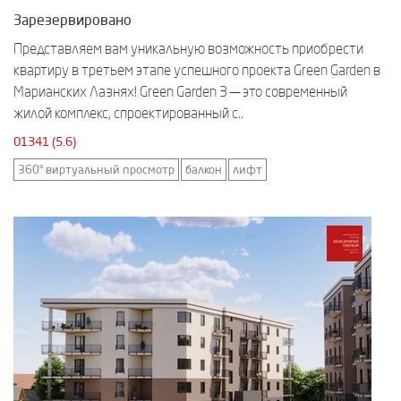
Зарезервировано
Представляем вам уникальную возможность приобрести
квартиру в третьем этапе успешного проекта Green Garden в
Марианских Лазнях! Green Garden 3 — это современный
жилой комплекс, спроектированный с..
01341 (5.6)
360° виртуальный просмотр
балкон
лифт