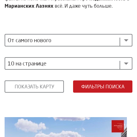
Марианских Лазнях
всё. И даже чуть больше.
От самого нового
10 на странице
ПОКАЗАТЬ КАРТУ
ФИЛЬТРЫ ПОИСКА