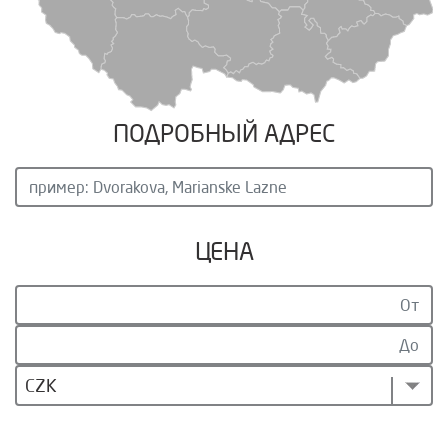
ПОДРОБНЫЙ АДРЕС
ЦЕНА
CZK