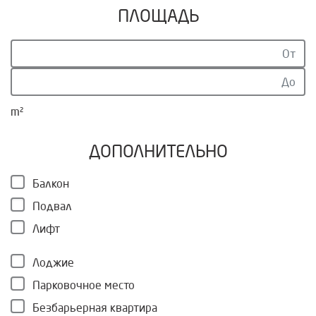
ПЛОЩАДЬ
m²
ДОПОЛНИТЕЛЬНО
Балкон
Подвал
Лифт
Лоджие
Парковочное место
Безбарьерная квартира