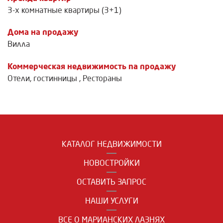
3-х комнатные квартиры (3+1)
Дома на продажу
Вилла
Коммерческая недвижимость na продажу
Отели, гостинницы
,
Рестораны
КАТАЛОГ НЕДВИЖИМОСТИ
НОВОСТРОЙКИ
ОСТАВИТЬ ЗАПРОС
НАШИ УСЛУГИ
ВСЕ О МАРИАНСКИХ ЛАЗНЯХ