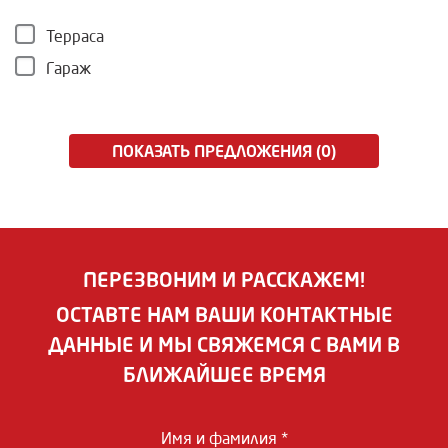
Терраса
Гараж
ПОКАЗАТЬ ПРЕДЛОЖЕНИЯ (0)
ПЕРЕЗВОНИМ И РАССКАЖЕМ!
ОСТАВТЕ НАМ ВАШИ КОНТАКТНЫЕ
ДАННЫЕ И МЫ СВЯЖЕМСЯ С ВАМИ В
БЛИЖАЙШЕЕ ВРЕМЯ
Имя и фамилия *