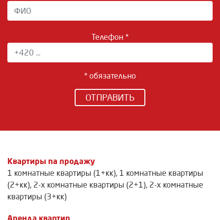
Телефон *
* обязательно
ОТПРАВИТЬ
Квартиры na продажу
1 комнатные квартиры (1+кк)
,
1 комнатные квартиры
(2+кк)
,
2-х комнатные квартиры (2+1)
,
2-х комнатные
квартиры (3+кк)
Аренда квартир