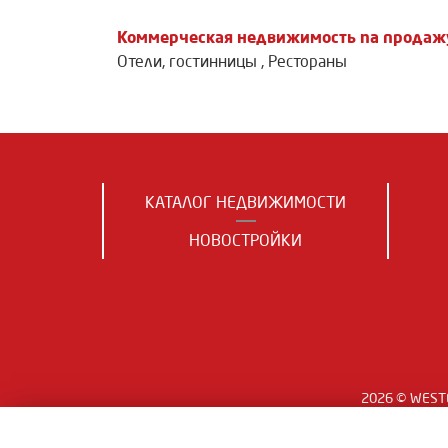
Коммерческая недвижимость na продаж
Отели, гостинницы
,
Рестораны
КАТАЛОГ НЕДВИЖИМОСТИ
НОВОСТРОЙКИ
2026 © WESTE