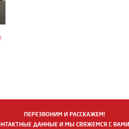
ě
ПЕРЕЗВОНИМ И РАССКАЖЕМ!
ОНТАКТНЫЕ ДАННЫЕ И МЫ СВЯЖЕМСЯ С ВАМ