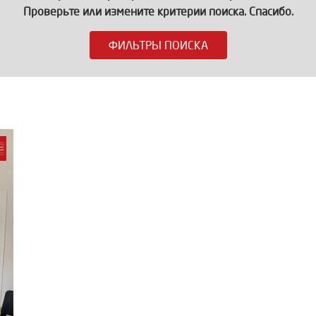
Проверьте или измените критерии поиска. Спасибо.
ФИЛЬТРЫ ПОИСКА