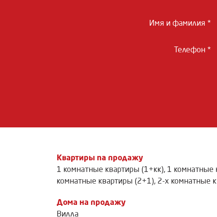
Имя и фамилия *
Телефон *
Квартиры na продажу
1 комнатные квартиры (1+кк)
,
1 комнатные 
комнатные квартиры (2+1)
,
2-х комнатные к
Дома на продажу
Вилла