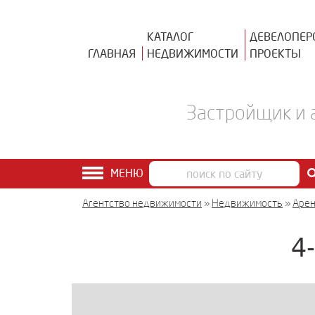
КАТАЛОГ
ДЕВЕЛОПЕР
ГЛАВНАЯ
НЕДВИЖИМОСТИ
ПРОЕКТЫ
Застройщик и 
МЕНЮ
Агентство недвижимости
»
Недвижимость
»
Аре
4