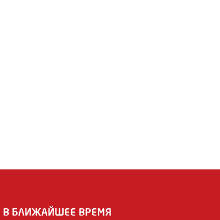
И В БЛИЖАЙШЕЕ ВРЕМЯ