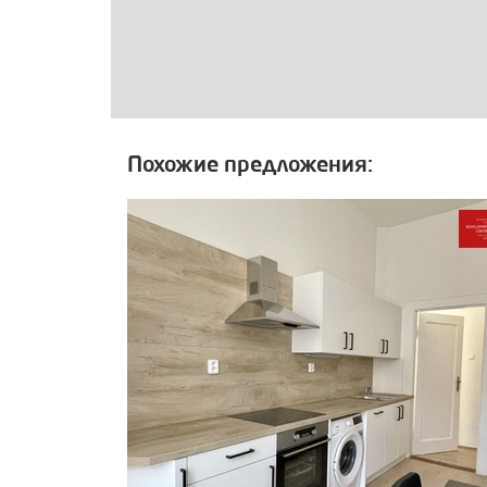
Похожие предложения: