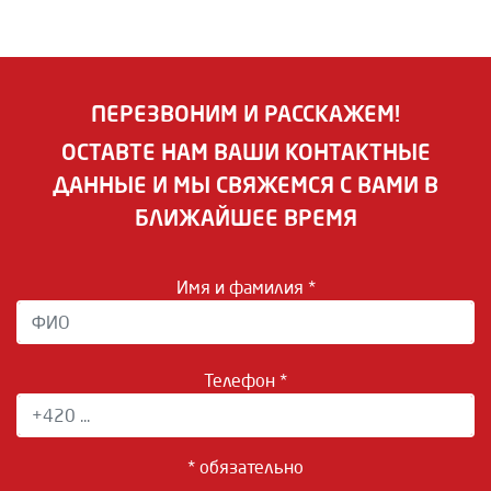
ПЕРЕЗВОНИМ И РАССКАЖЕМ!
ОСТАВТЕ НАМ ВАШИ КОНТАКТНЫЕ
ДАННЫЕ И МЫ СВЯЖЕМСЯ С ВАМИ В
БЛИЖАЙШЕЕ ВРЕМЯ
Имя и фамилия *
Телефон *
* обязательно