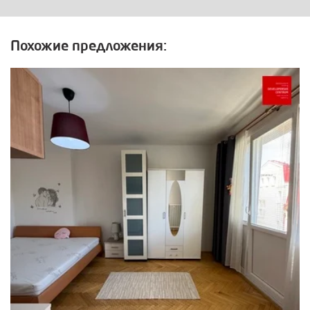
Похожие предложения: