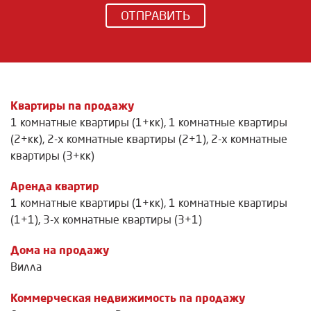
ОТПРАВИТЬ
Квартиры na продажу
1 комнатные квартиры (1+кк)
,
1 комнатные квартиры
(2+кк)
,
2-х комнатные квартиры (2+1)
,
2-х комнатные
квартиры (3+кк)
Аренда квартир
1 комнатные квартиры (1+кк)
,
1 комнатные квартиры
(1+1)
,
3-х комнатные квартиры (3+1)
Дома на продажу
Вилла
Коммерческая недвижимость na продажу