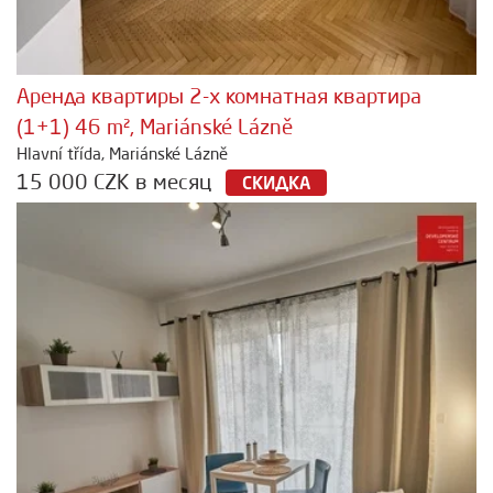
Аренда квартиры 2-х комнатная квартира
(1+1) 46 m², Mariánské Lázně
Hlavní třída, Mariánské Lázně
15 000 CZK в месяц
СКИДКА