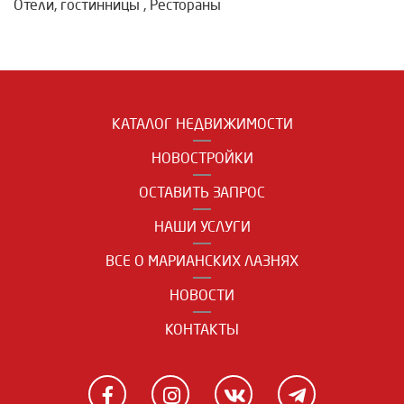
Отели, гостинницы
,
Рестораны
КАТАЛОГ НЕДВИЖИМОСТИ
НОВОСТРОЙКИ
ОСТАВИТЬ ЗАПРОС
НАШИ УСЛУГИ
ВСЕ О МАРИАНСКИХ ЛАЗНЯХ
НОВОСТИ
КОНТАКТЫ