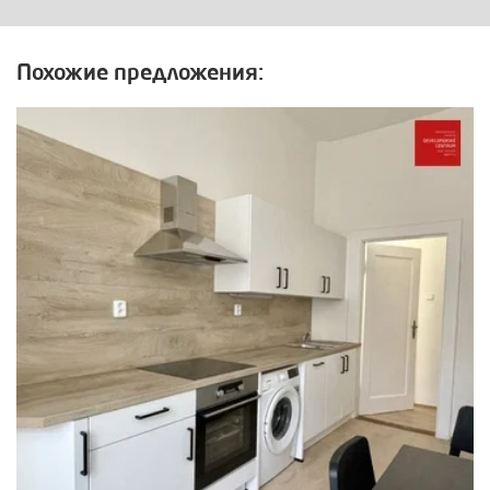
Похожие предложения: