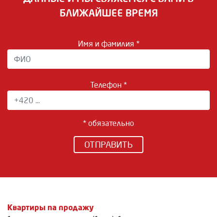
БЛИЖАЙШЕЕ ВРЕМЯ
Имя и фамилия *
Телефон *
* обязательно
ОТПРАВИТЬ
Квартиры na продажу