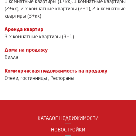
1 комнатные квартиры (1+кк)
,
1 комнатные квартиры
(2+кк)
,
2-х комнатные квартиры (2+1)
,
2-х комнатные
квартиры (3+кк)
Аренда квартир
3-х комнатные квартиры (3+1)
Дома на продажу
Вилла
Коммерческая недвижимость na продажу
Отели, гостинницы
,
Рестораны
КАТАЛОГ НЕДВИЖИМОСТИ
НОВОСТРОЙКИ