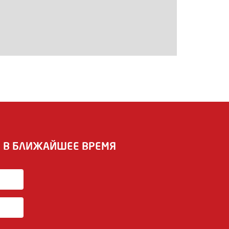
И В БЛИЖАЙШЕЕ ВРЕМЯ