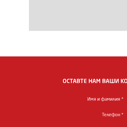
ОСТАВТЕ НАМ ВАШИ К
Имя и фамилия *
Телефон *