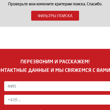
Проверьте или измените критерии поиска. Спасибо.
ФИЛЬТРЫ ПОИСКА
ПЕРЕЗВОНИМ И РАССКАЖЕМ!
ОНТАКТНЫЕ ДАННЫЕ И МЫ СВЯЖЕМСЯ С ВАМ