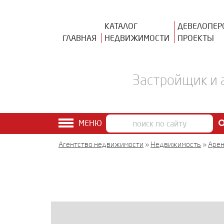
КАТАЛОГ
ДЕВЕЛОПЕР
ГЛАВНАЯ
НЕДВИЖИМОСТИ
ПРОЕКТЫ
Застройщик и 
МЕНЮ
Агентство недвижимости
»
Недвижимость
»
Аре