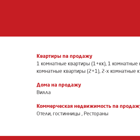
Квартиры na продажу
1 комнатные квартиры (1+кк)
,
1 комнатные 
комнатные квартиры (2+1)
,
2-х комнатные к
Дома на продажу
Вилла
Коммерческая недвижимость na продаж
Отели, гостинницы
,
Рестораны