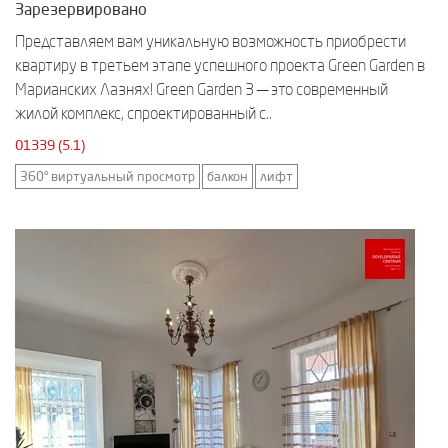
Зарезервировано
Представляем вам уникальную возможность приобрести
квартиру в третьем этапе успешного проекта Green Garden в
Марианских Лазнях! Green Garden 3 — это современный
жилой комплекс, спроектированный с..
01339 (5.1)
360° виртуальный просмотр
балкон
лифт