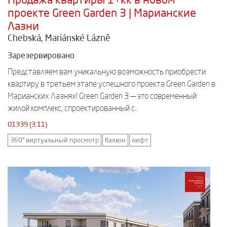
проекте Green Garden 3 | Марианские
Лазни
Chebská, Mariánské Lázně
Зарезервировано
Представляем вам уникальную возможность приобрести
квартиру в третьем этапе успешного проекта Green Garden в
Марианских Лазнях! Green Garden 3 — это современный
жилой комплекс, спроектированный с..
01339 (3.11)
360° виртуальный просмотр
балкон
лифт