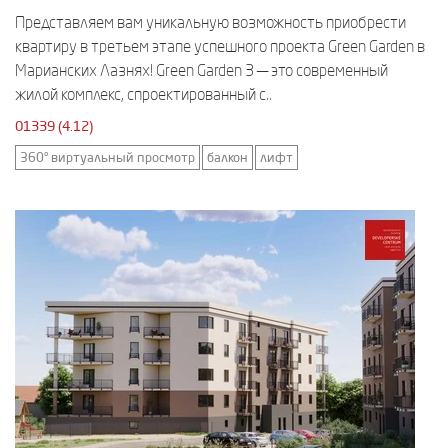
Представляем вам уникальную возможность приобрести
квартиру в третьем этапе успешного проекта Green Garden в
Марианских Лазнях! Green Garden 3 — это современный
жилой комплекс, спроектированный с..
01339 (4.12)
360° виртуальный просмотр
балкон
лифт