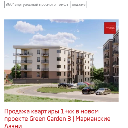
360° виртуальный просмотр
лифт
лоджие
Продажа квартиры 1+кк в новом
проекте Green Garden 3 | Марианские
Лазни