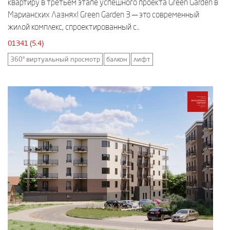
квартиру в третьем этапе успешного проекта Green Garden в
Марианских Лазнях! Green Garden 3 — это современный
жилой комплекс, спроектированный с..
01341 (5.4)
360° виртуальный просмотр
балкон
лифт