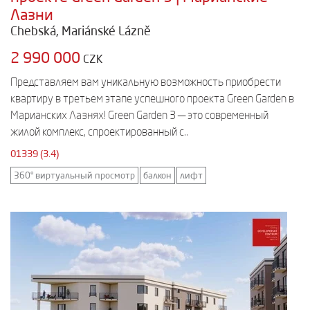
Лазни
Chebská, Mariánské Lázně
2 990 000
CZK
Представляем вам уникальную возможность приобрести
квартиру в третьем этапе успешного проекта Green Garden в
Марианских Лазнях! Green Garden 3 — это современный
жилой комплекс, спроектированный с..
01339 (3.4)
360° виртуальный просмотр
балкон
лифт