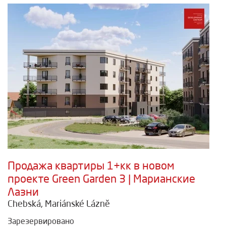
Продажа квартиры 1+кк в новом
проекте Green Garden 3 | Марианские
Лазни
Chebská, Mariánské Lázně
Зарезервировано