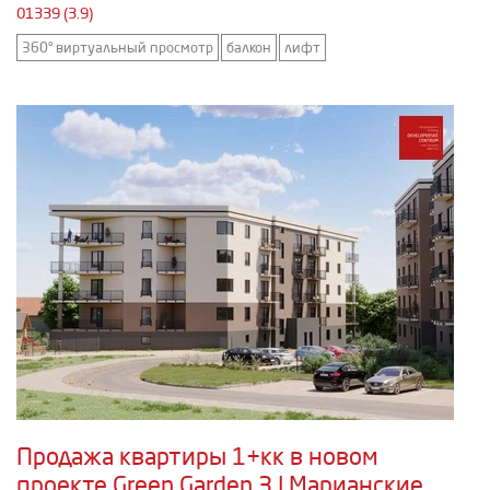
01339 (3.9)
360° виртуальный просмотр
балкон
лифт
Продажа квартиры 1+кк в новом
проекте Green Garden 3 | Марианские