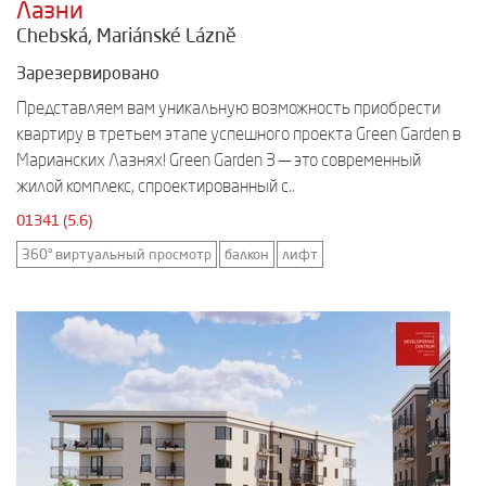
Лазни
Chebská, Mariánské Lázně
Зарезервировано
Представляем вам уникальную возможность приобрести
квартиру в третьем этапе успешного проекта Green Garden в
Марианских Лазнях! Green Garden 3 — это современный
жилой комплекс, спроектированный с..
01341 (5.6)
360° виртуальный просмотр
балкон
лифт