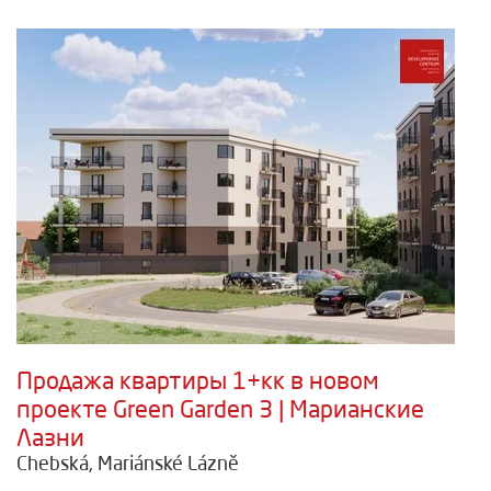
Продажа квартиры 1+кк в новом
проекте Green Garden 3 | Марианские
Лазни
Chebská, Mariánské Lázně