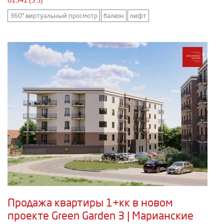
01341 (5.5)
360° виртуальный просмотр
балкон
лифт
Продажа квартиры 1+кк в новом
проекте Green Garden 3 | Марианские