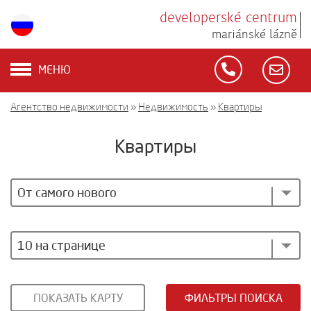
developerské centrum
mariánské lázně
МЕНЮ
Агентство недвижимости
»
Недвижимость
»
Квартиры
Квартиры
От самого нового
10 на странице
ПОКАЗАТЬ КАРТУ
ФИЛЬТРЫ ПОИСКА