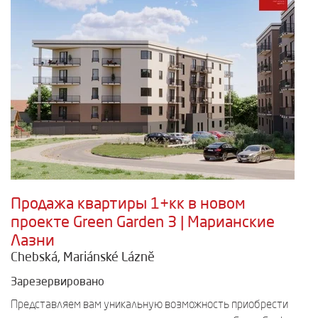
Продажа квартиры 1+кк в новом
проекте Green Garden 3 | Марианские
Лазни
Chebská, Mariánské Lázně
Зарезервировано
Представляем вам уникальную возможность приобрести