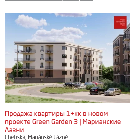
Продажа квартиры 1+кк в новом
проекте Green Garden 3 | Марианские
Лазни
Chebská, Mariánské Lázně