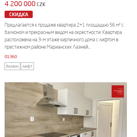
4 200 000
CZK
СКИДКА
Предлагается к продаже квартира 2+1 площадью 56 м² с
балконом и прекрасным видом на окрестности. Квартира
расположена на 3-м этаже кирпичного дома с лифтом в
престижном районе Марианских Лазней...
01360
балкон
лифт