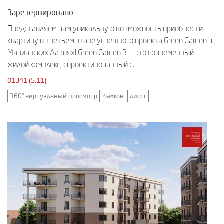
Зарезервировано
Представляем вам уникальную возможность приобрести
квартиру в третьем этапе успешного проекта Green Garden в
Марианских Лазнях! Green Garden 3 — это современный
жилой комплекс, спроектированный с..
01341 (5.11)
360° виртуальный просмотр
балкон
лифт