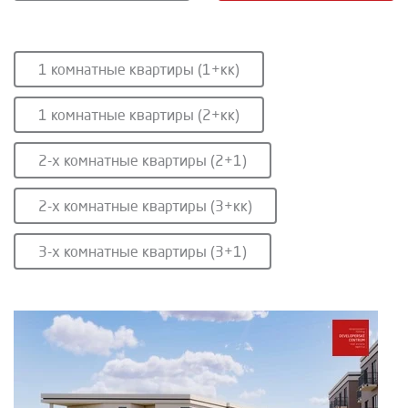
1 комнатные квартиры (1+кк)
1 комнатные квартиры (2+кк)
2-х комнатные квартиры (2+1)
2-х комнатные квартиры (3+кк)
3-х комнатные квартиры (3+1)