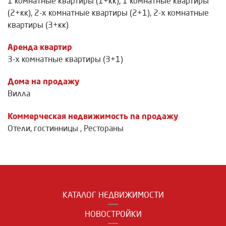
1 комнатные квартиры (1+кк)
,
1 комнатные квартиры
(2+кк)
,
2-х комнатные квартиры (2+1)
,
2-х комнатные
квартиры (3+кк)
Аренда квартир
3-х комнатные квартиры (3+1)
Дома на продажу
Вилла
Коммерческая недвижимость na продажу
Отели, гостинницы
,
Рестораны
КАТАЛОГ НЕДВИЖИМОСТИ
НОВОСТРОЙКИ