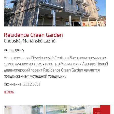
Residence Green Garden
Chebská, Mariánské Lázně
по запросу
Наша компания Developerské Centrum Вам снова предлагает
самое лучшее из того, что есть в Марианских Лазнях. Новый
девелоперский проект Residence Green Garden является
продолжением успешной традиции..
Окончание:
31.12.2021
01096