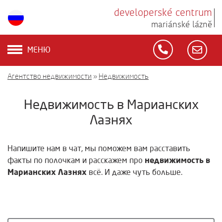
developerské centrum
mariánské lázně
МЕНЮ
Агентство недвижимости
»
Недвижимость
Недвижимость в Марианских
Лазнях
Напишите нам в чат, мы поможем вам расставить
недвижимость в
факты по полочкам и расскажем про
Марианских Лазнях
всё. И даже чуть больше.