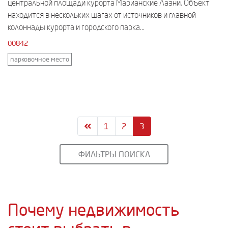
центральной площади курорта Марианские Лазни. Объект
находится в нескольких шагах от источников и главной
колоннады курорта и городского парка...
00842
парковочное место
1
2
3
ФИЛЬТРЫ ПОИСКА
Почему недвижимость