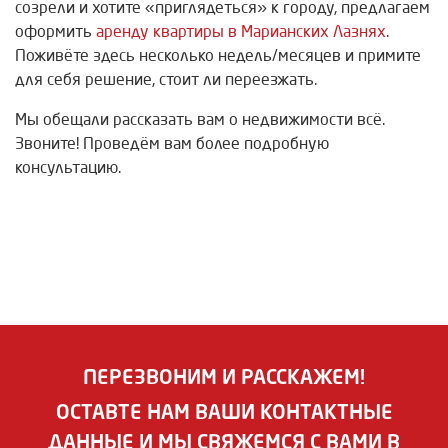
созрели и хотите «приглядеться» к городу, предлагаем
оформить
аренду квартиры в Марианских Лазнях
.
Поживёте здесь несколько недель/месяцев и примите
для себя решение, стоит ли переезжать.
Мы обещали рассказать вам о недвижимости всё.
Звоните! Проведём вам более подробную
консультацию.
ПЕРЕЗВОНИМ И РАССКАЖЕМ!
ОСТАВТЕ НАМ ВАШИ КОНТАКТНЫЕ
ДАННЫЕ И МЫ СВЯЖЕМСЯ С ВАМИ В