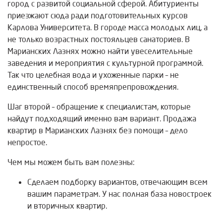
город с развитой социальной сферой. Абитуриенты
приезжают сюда ради подготовительных курсов
Карлова Университета. В городе масса молодых лиц, а
не только возрастных постояльцев санаториев. В
Марианских Лазнях можно найти увеселительные
заведения и мероприятия с культурной программой.
Так что целебная вода и ухоженные парки – не
единственный способ времяпрепровождения.
Шаг второй – обращение к специалистам, которые
найдут подходящий именно вам вариант. Продажа
квартир в Марианских Лазнях без помощи – дело
непростое.
Чем мы можем быть вам полезны:
Сделаем подборку вариантов, отвечающим всем
вашим параметрам. У нас полная база новостроек
и вторичных квартир.