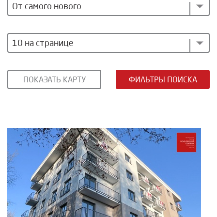
От самого нового
10 на странице
ПОКАЗАТЬ КАРТУ
ФИЛЬТРЫ ПОИСКА