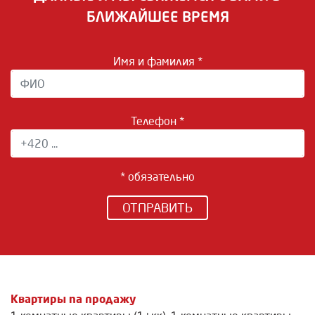
БЛИЖАЙШЕЕ ВРЕМЯ
Имя и фамилия *
Телефон *
* обязательно
ОТПРАВИТЬ
Квартиры na продажу