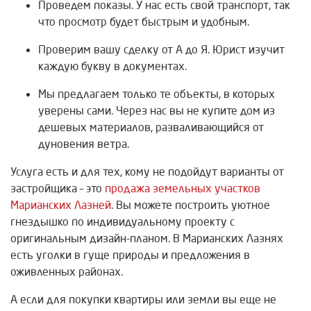
Проведем показы. У нас есть свой транспорт, так
что просмотр будет быстрым и удобным.
Проверим вашу сделку от А до Я. Юрист изучит
каждую букву в документах.
Мы предлагаем только те объекты, в которых
уверены сами. Через нас вы не купите дом из
дешевых материалов, разваливающийся от
дуновения ветра.
Услуга есть и для тех, кому не подойдут варианты от
застройщика – это
продажа земельных участков
Марианских Лазней
. Вы можете построить уютное
гнездышко по индивидуальному проекту с
оригинальным дизайн-планом. В Марианских Лазнях
есть уголки в гуще природы и предложения в
оживленных районах.
А если для покупки квартиры или земли вы еще не